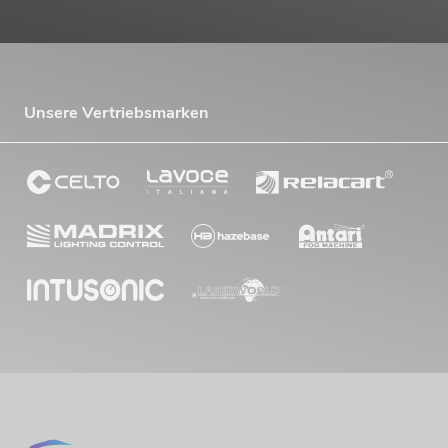
Unsere Vertriebsmarken