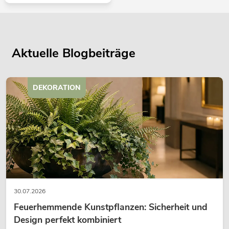
Aktuelle Blogbeiträge
DEKORATION
30.07.2026
Feuerhemmende Kunstpflanzen: Sicherheit und
Design perfekt kombiniert