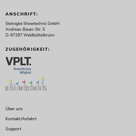
ANSCHRIFT:
Steinigke Showtechnic GmbH
Andreas-Bauer-Str. 5
D-97297 Waldbüttelbrunn
ZUGEHÖRIGKEIT:
Über uns
Kontakt/Anfahrt
Support