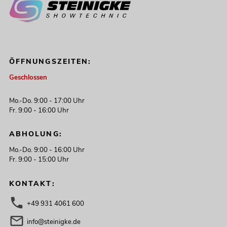
ÖFFNUNGSZEITEN:
Geschlossen
Mo.-Do. 9:00 - 17:00 Uhr
Fr. 9:00 - 16:00 Uhr
ABHOLUNG:
Mo.-Do. 9:00 - 16:00 Uhr
Fr. 9:00 - 15:00 Uhr
KONTAKT:
+49 931 4061 600
info@steinigke.de