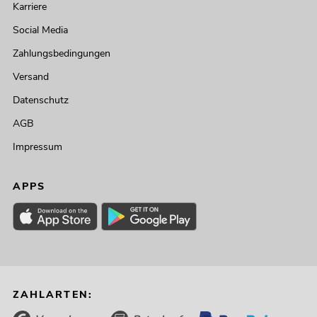
Karriere
Social Media
Zahlungsbedingungen
Versand
Datenschutz
AGB
Impressum
APPS
ZAHLARTEN: