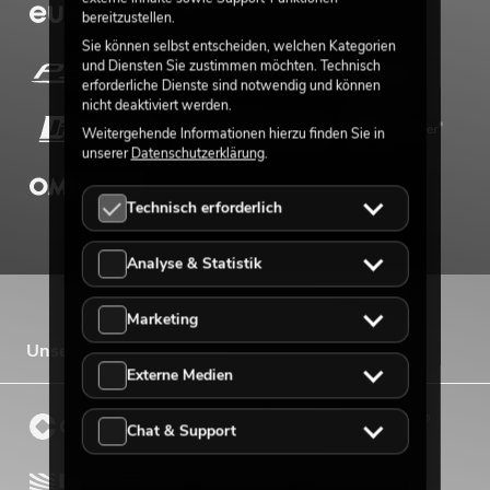
bereitzustellen.
Sie können selbst entscheiden, welchen Kategorien
und Diensten Sie zustimmen möchten. Technisch
erforderliche Dienste sind notwendig und können
nicht deaktiviert werden.
Weitergehende Informationen hierzu finden Sie in
unserer
Datenschutzerklärung
.
Technisch erforderlich
Analyse & Statistik
Marketing
Unsere Vertriebsmarken
Externe Medien
Chat & Support