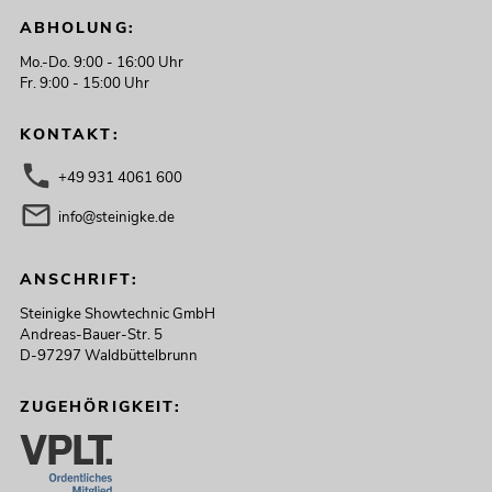
ABHOLUNG:
Mo.-Do. 9:00 - 16:00 Uhr
Fr. 9:00 - 15:00 Uhr
KONTAKT:
+49 931 4061 600
info@steinigke.de
ANSCHRIFT:
Steinigke Showtechnic GmbH
Andreas-Bauer-Str. 5
D-97297 Waldbüttelbrunn
ZUGEHÖRIGKEIT: