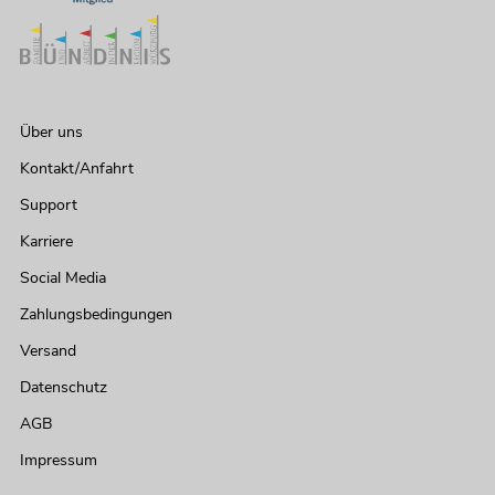
Über uns
Kontakt/Anfahrt
Support
Karriere
Social Media
Zahlungsbedingungen
Versand
Datenschutz
AGB
Impressum