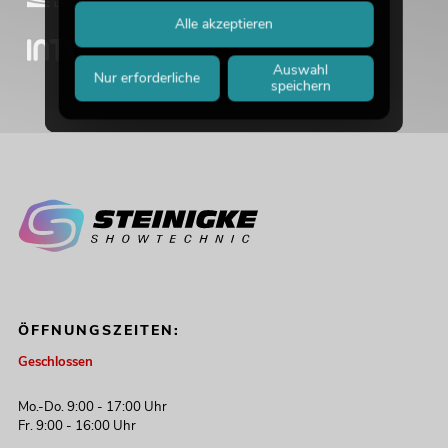
Alle akzeptieren
Auswahl
Nur erforderliche
speichern
ÖFFNUNGSZEITEN:
Geschlossen
Mo.-Do. 9:00 - 17:00 Uhr
Fr. 9:00 - 16:00 Uhr