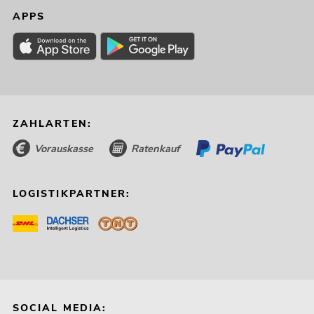
APPS
ZAHLARTEN:
Vorauskasse
Ratenkauf
LOGISTIKPARTNER:
SOCIAL MEDIA: