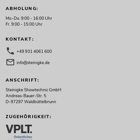
ABHOLUNG:
Mo.-Do. 9:00 - 16:00 Uhr
Fr. 9:00 - 15:00 Uhr
KONTAKT:
+49 931 4061 600
info@steinigke.de
ANSCHRIFT:
Steinigke Showtechnic GmbH
Andreas-Bauer-Str. 5
D-97297 Waldbüttelbrunn
ZUGEHÖRIGKEIT: