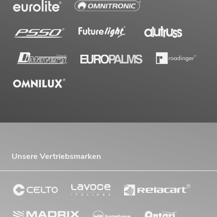
Unsere Vertriebsmarken