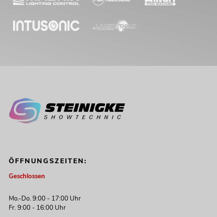
ÖFFNUNGSZEITEN:
Geschlossen
Mo.-Do. 9:00 - 17:00 Uhr
Fr. 9:00 - 16:00 Uhr