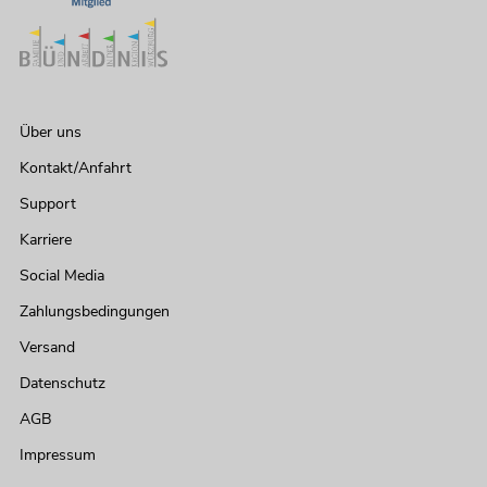
Über uns
Kontakt/Anfahrt
Support
Karriere
Social Media
Zahlungsbedingungen
Versand
Datenschutz
AGB
Impressum