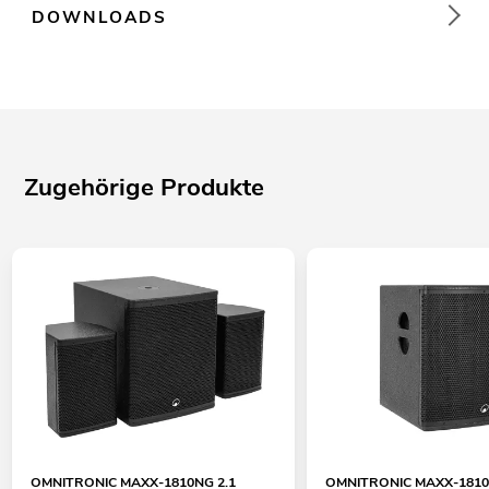
DOWNLOADS
Zugehörige Produkte
OMNITRONIC MAXX-1810NG 2.1
OMNITRONIC MAXX-1810N