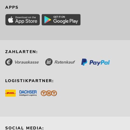
APPS
ZAHLARTEN:
Vorauskasse
Ratenkauf
LOGISTIKPARTNER:
SOCIAL MEDIA: