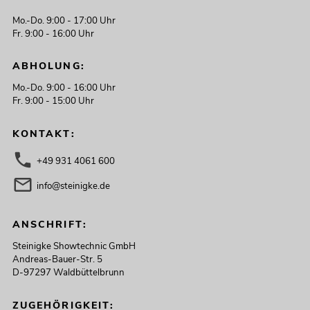
Mo.-Do. 9:00 - 17:00 Uhr
Fr. 9:00 - 16:00 Uhr
ABHOLUNG:
Mo.-Do. 9:00 - 16:00 Uhr
Fr. 9:00 - 15:00 Uhr
KONTAKT:
+49 931 4061 600
info@steinigke.de
ANSCHRIFT:
Steinigke Showtechnic GmbH
Andreas-Bauer-Str. 5
D-97297 Waldbüttelbrunn
ZUGEHÖRIGKEIT: