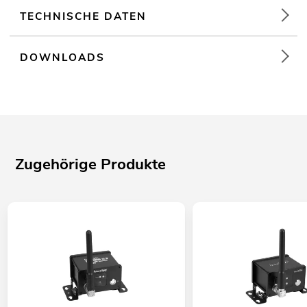
TECHNISCHE DATEN
DOWNLOADS
Zugehörige Produkte