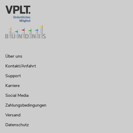
Über uns
Kontakt/Anfahrt
Support
Karriere
Social Media
Zahlungsbedingungen
Versand
Datenschutz