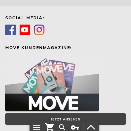
SOCIAL MEDIA:
MOVE KUNDENMAGAZINE:
JETZT ANSEHEN