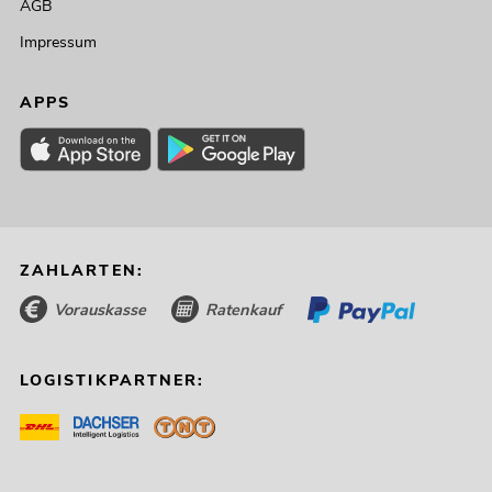
AGB
Impressum
APPS
ZAHLARTEN:
Vorauskasse
Ratenkauf
LOGISTIKPARTNER: