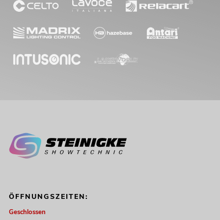
ÖFFNUNGSZEITEN:
Geschlossen