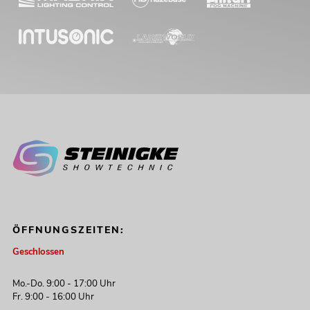
ÖFFNUNGSZEITEN:
Geschlossen
Mo.-Do. 9:00 - 17:00 Uhr
Fr. 9:00 - 16:00 Uhr