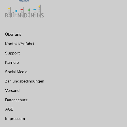
Über uns
Kontakt/Anfahrt
Support
Karriere
Social Media
Zahlungsbedingungen
Versand
Datenschutz
AGB
Impressum