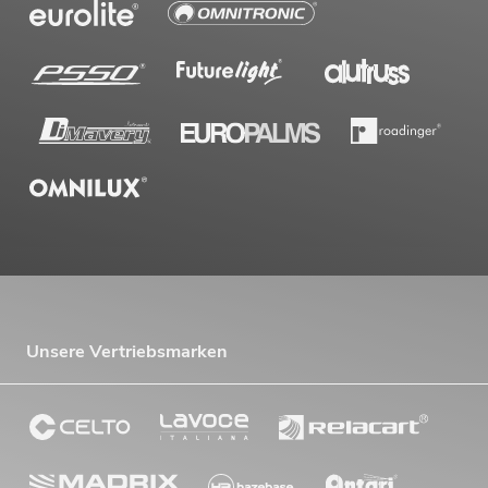
Unsere Vertriebsmarken