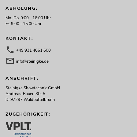
ABHOLUNG:
Mo.-Do. 9:00 - 16:00 Uhr
Fr. 9:00 - 15:00 Uhr
KONTAKT:
+49 931 4061 600
info@steinigke.de
ANSCHRIFT:
Steinigke Showtechnic GmbH
Andreas-Bauer-Str. 5
D-97297 Waldbüttelbrunn
ZUGEHÖRIGKEIT: