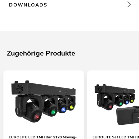
DOWNLOADS
Zugehörige Produkte
EUROLITE LED TMH Bar S120 Moving-
EUROLITE Set LED TMH B