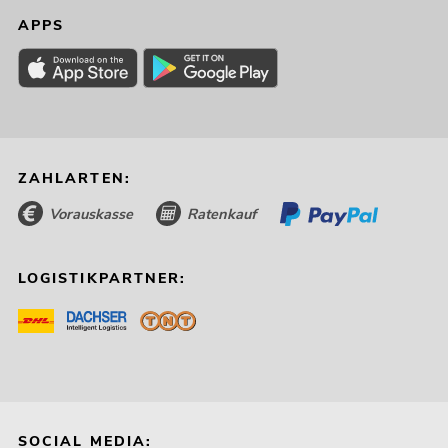
APPS
ZAHLARTEN:
Vorauskasse
Ratenkauf
LOGISTIKPARTNER:
SOCIAL MEDIA: