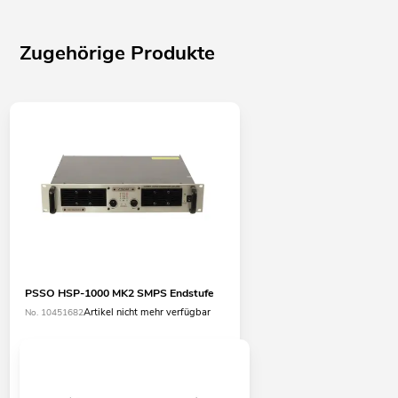
Zugehörige Produkte
PSSO HSP-1000 MK2 SMPS Endstufe
Artikel nicht mehr verfügbar
No. 10451682