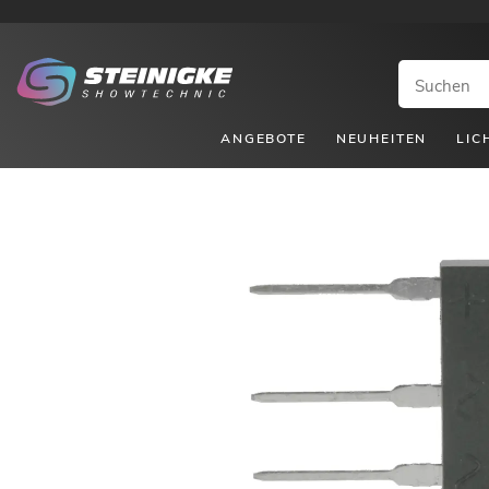
ANGEBOTE
NEUHEITEN
LIC