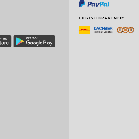
LOGISTIKPARTNER: