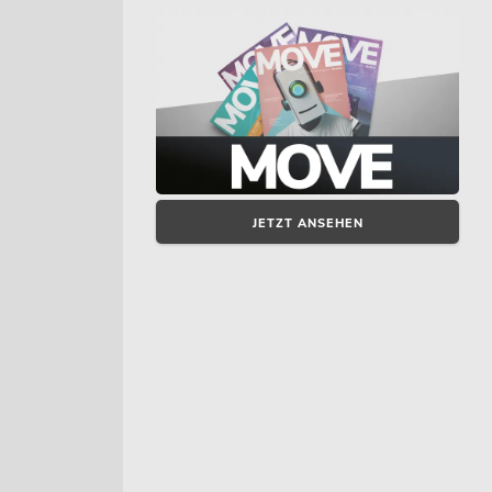
JETZT ANSEHEN