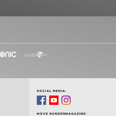
SOCIAL MEDIA:
MOVE KUNDENMAGAZINE: