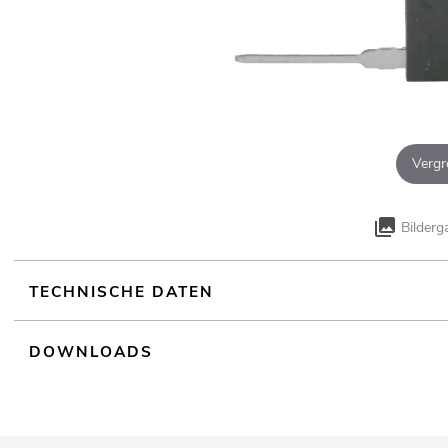
Vergr
Bilderg
TECHNISCHE DATEN
DOWNLOADS