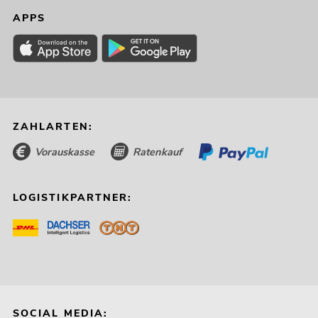
APPS
ZAHLARTEN:
Vorauskasse
Ratenkauf
LOGISTIKPARTNER:
SOCIAL MEDIA: