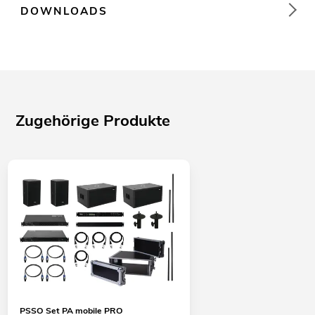
DOWNLOADS
Zugehörige Produkte
PSSO Set PA mobile PRO