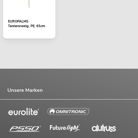
EUROPALMS
Tannenzweig, PE, 65cm
Unsere Marken