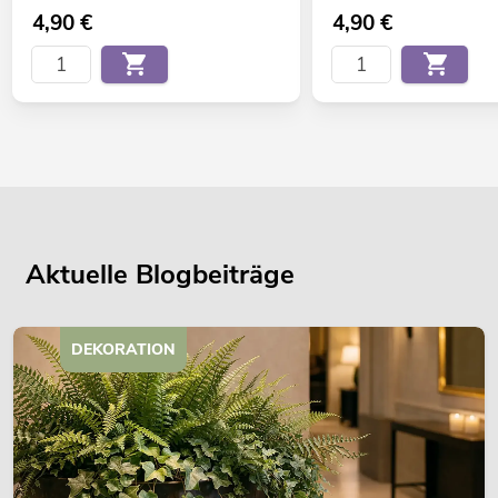
4,90
€
4,90
€
Aktuelle Blogbeiträge
DEKORATION