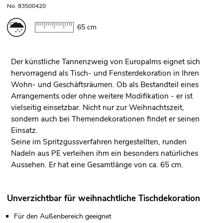
No. 83500420
65 cm
Der künstliche Tannenzweig von Europalms eignet sich
hervorragend als Tisch- und Fensterdekoration in Ihren
Wohn- und Geschäftsräumen. Ob als Bestandteil eines
Arrangements oder ohne weitere Modifikation - er ist
vielseitig einsetzbar. Nicht nur zur Weihnachtszeit,
sondern auch bei Themendekorationen findet er seinen
Einsatz.
Seine im Spritzgussverfahren hergestellten, runden
Nadeln aus PE verleihen ihm ein besonders natürliches
Aussehen. Er hat eine Gesamtlänge von ca. 65 cm.
Unverzichtbar für weihnachtliche Tischdekoration
Für den Außenbereich geeignet