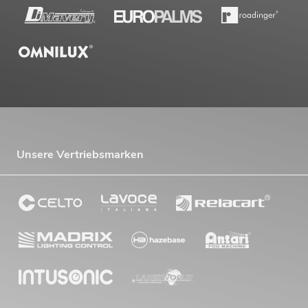
Unsere Vertriebsmarken