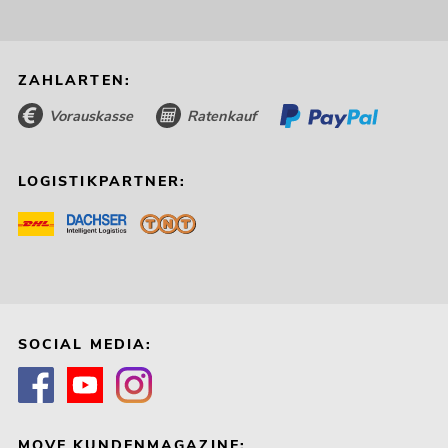
ZAHLARTEN:
Vorauskasse
Ratenkauf
LOGISTIKPARTNER:
SOCIAL MEDIA:
MOVE KUNDENMAGAZINE: