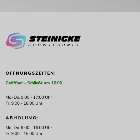
ÖFFNUNGSZEITEN:
Geöffnet - Schließt um 16:00
Mo.-Do. 9:00 - 17:00 Uhr
Fr. 9:00 - 16:00 Uhr
ABHOLUNG:
Mo.-Do. 9:00 - 16:00 Uhr
Fr. 9:00 - 15:00 Uhr