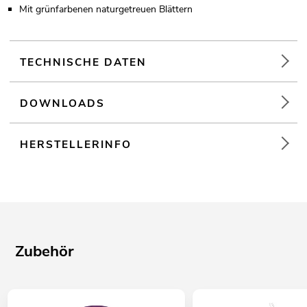
Mit grünfarbenen naturgetreuen Blättern
TECHNISCHE DATEN
DOWNLOADS
HERSTELLERINFO
Zubehör