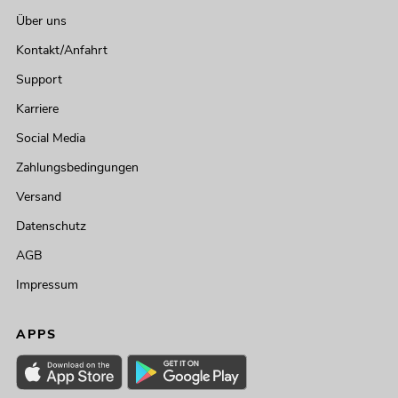
Über uns
Kontakt/Anfahrt
Support
Karriere
Social Media
Zahlungsbedingungen
Versand
Datenschutz
AGB
Impressum
APPS