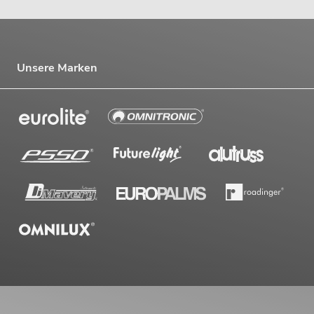
Unsere Marken