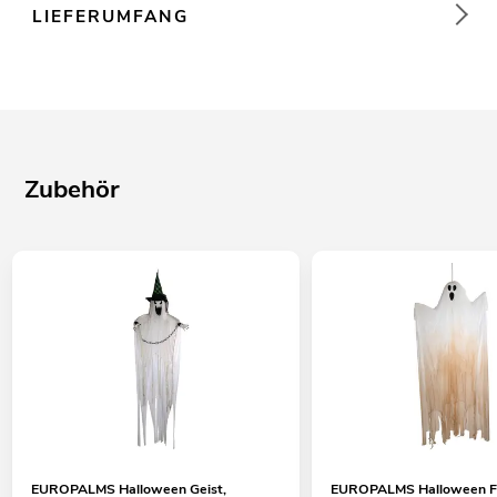
LIEFERUMFANG
Zubehör
EUROPALMS Halloween Geist,
EUROPALMS Halloween Fig