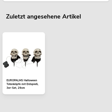
Zuletzt angesehene Artikel
EUROPALMS Halloween
Totenköpfe mit Erdspieß,
3er-Set, 29cm