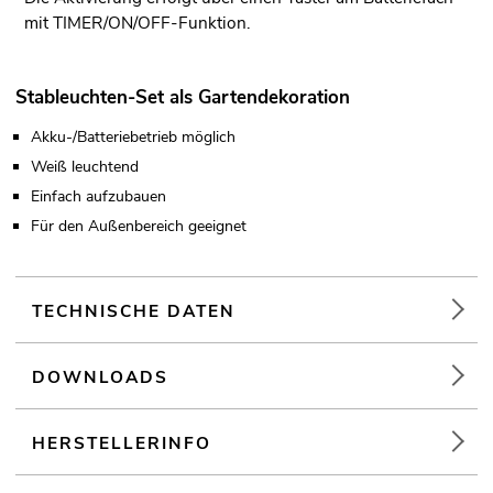
mit TIMER/ON/OFF-Funktion.
Stableuchten-Set als Gartendekoration
Akku-/Batteriebetrieb möglich
Weiß leuchtend
Einfach aufzubauen
Für den Außenbereich geeignet
TECHNISCHE DATEN
DOWNLOADS
HERSTELLERINFO