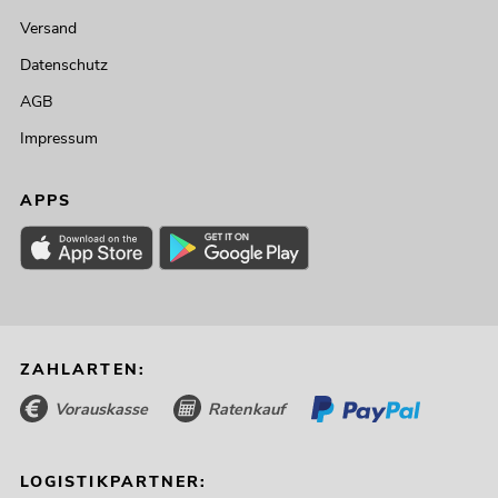
Versand
Datenschutz
AGB
Impressum
APPS
ZAHLARTEN:
Vorauskasse
Ratenkauf
LOGISTIKPARTNER: