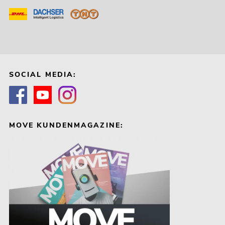
SOCIAL MEDIA:
MOVE KUNDENMAGAZINE: