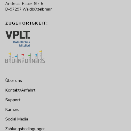
Andreas-Bauer-Str. 5
D-97297 Waldbüttelbrunn
ZUGEHÖRIGKEIT:
Über uns
Kontakt/Anfahrt
Support
Karriere
Social Media
Zahlungsbedingungen