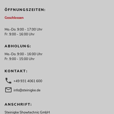
ÖFFNUNGSZEITEN:
Geschlossen
Mo.-Do. 9:00 - 17:00 Uhr
Fr. 9:00 - 16:00 Uhr
ABHOLUNG:
Mo.-Do. 9:00 - 16:00 Uhr
Fr. 9:00 - 15:00 Uhr
KONTAKT:
+49 931 4061 600
info@steinigke.de
ANSCHRIFT:
Steinigke Showtechnic GmbH