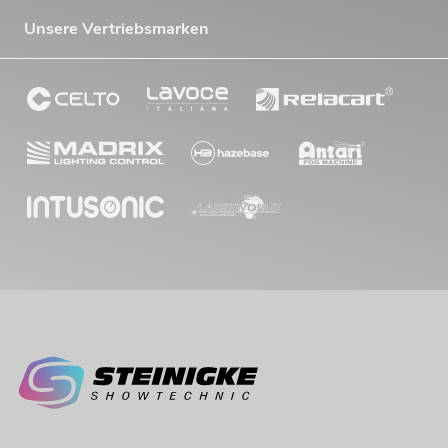
Unsere Vertriebsmarken