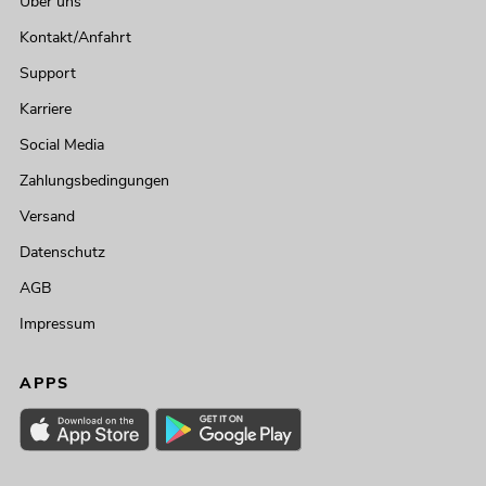
Über uns
Kontakt/Anfahrt
Support
Karriere
Social Media
Zahlungsbedingungen
Versand
Datenschutz
AGB
Impressum
APPS