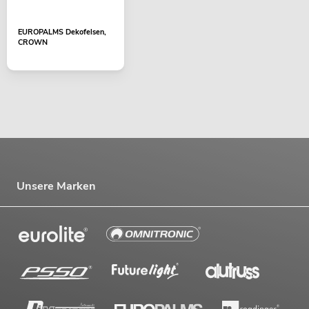
EUROPALMS Dekofelsen,
CROWN
Unsere Marken