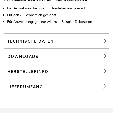
Der Artikel wird fertig zum Hinstellen ausgeliefert
Für den Außenbereich geeignet
Für Anwendungsgebiete wie zum Beispiel: Dekoration
TECHNISCHE DATEN
DOWNLOADS
HERSTELLERINFO
LIEFERUMFANG