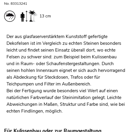
No. 83313241
13 cm
Der aus glasfaserverstärktem Kunststoff gefertigte
Dekofelsen ist im Vergleich zu echten Steinen besonders
leicht und findet seinen Einsatz überall dort, wo echte
Felsen zu schwer sind: zum Beispiel beim Kulissenbau
und in Raum- oder Schaufenstergestaltungen. Durch
seinen hohlen Innenraum eignet er sich auch hervorragend
als Abdeckung für Steckdosen, Trafos oder für
Teichpumpen und Filter im Außenbereich.
Bei der Fertigung wurde besonders viel Wert auf einen
natürlichen Farbverlauf der Steinimitation gelegt. Leichte
Abweichungen in Maßen, Struktur und Farbe sind, wie bei
echten Findlingen, möglich.
Für Kulissenbau oder zur Raumgestaltung