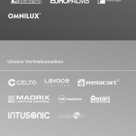
Unsere Vertriebsmarken