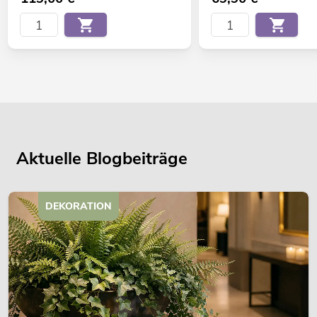
Aktuelle Blogbeiträge
DEKORATION