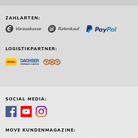
ZAHLARTEN:
Vorauskasse
Ratenkauf
LOGISTIKPARTNER:
SOCIAL MEDIA:
MOVE KUNDENMAGAZINE: