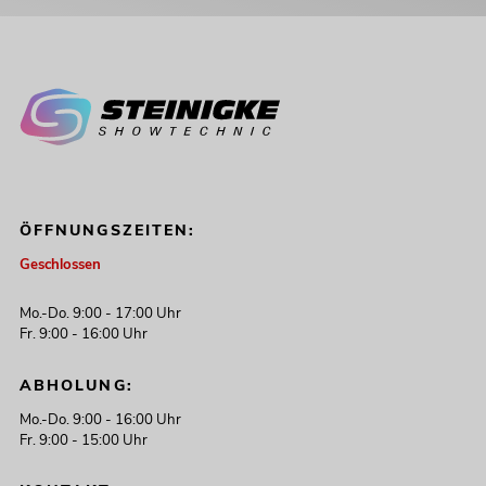
ÖFFNUNGSZEITEN:
Geschlossen
Mo.-Do. 9:00 - 17:00 Uhr
Fr. 9:00 - 16:00 Uhr
ABHOLUNG:
Mo.-Do. 9:00 - 16:00 Uhr
Fr. 9:00 - 15:00 Uhr