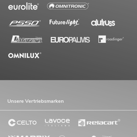
Unsere Vertriebsmarken