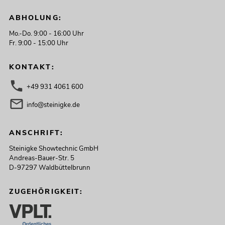
ABHOLUNG:
Mo.-Do. 9:00 - 16:00 Uhr
Fr. 9:00 - 15:00 Uhr
KONTAKT:
+49 931 4061 600
info@steinigke.de
ANSCHRIFT:
Steinigke Showtechnic GmbH
Andreas-Bauer-Str. 5
D-97297 Waldbüttelbrunn
ZUGEHÖRIGKEIT: