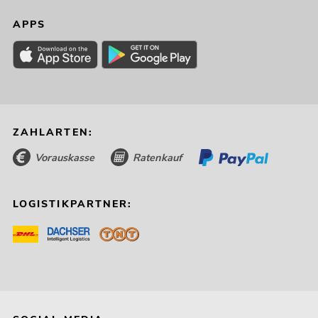
APPS
ZAHLARTEN:
Vorauskasse
Ratenkauf
LOGISTIKPARTNER: