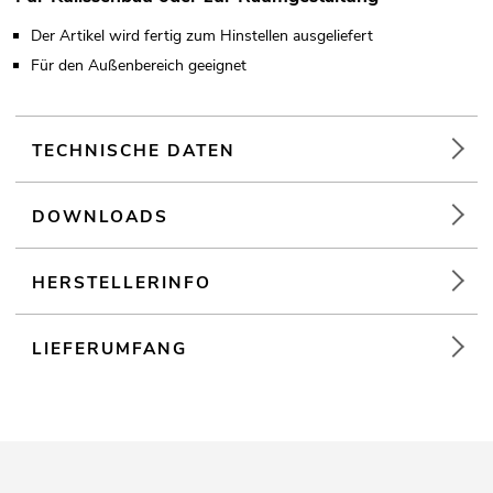
Der Artikel wird fertig zum Hinstellen ausgeliefert
Für den Außenbereich geeignet
TECHNISCHE DATEN
DOWNLOADS
HERSTELLERINFO
LIEFERUMFANG