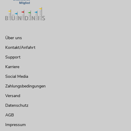
Über uns
Kontakt/Anfahrt
Support
Karriere
Social Media
Zahlungsbedingungen
Versand
Datenschutz
AGB
Impressum