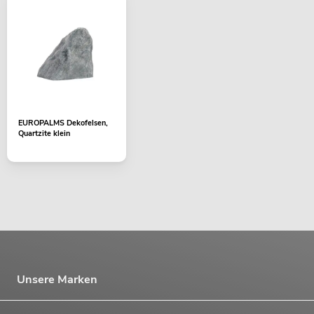
EUROPALMS Dekofelsen,
Quartzite klein
Unsere Marken