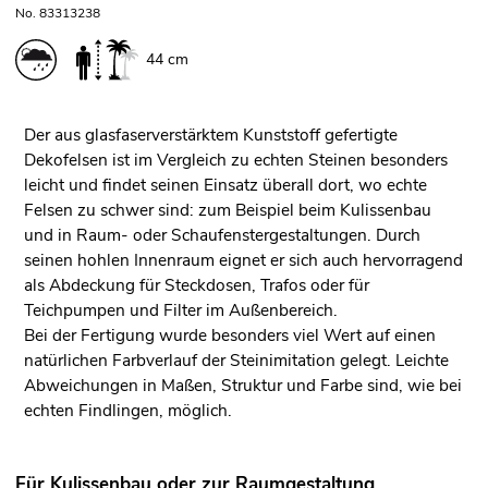
No. 83313238
44 cm
Der aus glasfaserverstärktem Kunststoff gefertigte
Dekofelsen ist im Vergleich zu echten Steinen besonders
leicht und findet seinen Einsatz überall dort, wo echte
Felsen zu schwer sind: zum Beispiel beim Kulissenbau
und in Raum- oder Schaufenstergestaltungen. Durch
seinen hohlen Innenraum eignet er sich auch hervorragend
als Abdeckung für Steckdosen, Trafos oder für
Teichpumpen und Filter im Außenbereich.
Bei der Fertigung wurde besonders viel Wert auf einen
natürlichen Farbverlauf der Steinimitation gelegt. Leichte
Abweichungen in Maßen, Struktur und Farbe sind, wie bei
echten Findlingen, möglich.
Für Kulissenbau oder zur Raumgestaltung