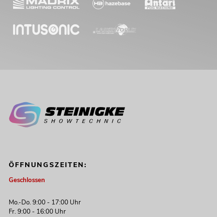
ÖFFNUNGSZEITEN:
Geschlossen
Mo.-Do. 9:00 - 17:00 Uhr
Fr. 9:00 - 16:00 Uhr