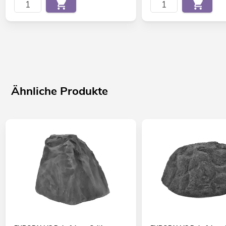
Ähnliche Produkte