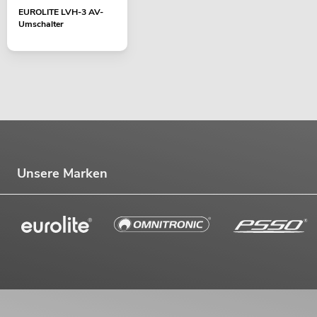
EUROLITE LVH-3 AV-
Umschalter
Unsere Marken