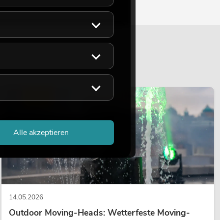
LICHT
Alle akzeptieren
14.05.2026
Outdoor Moving-Heads: Wetterfeste Moving-