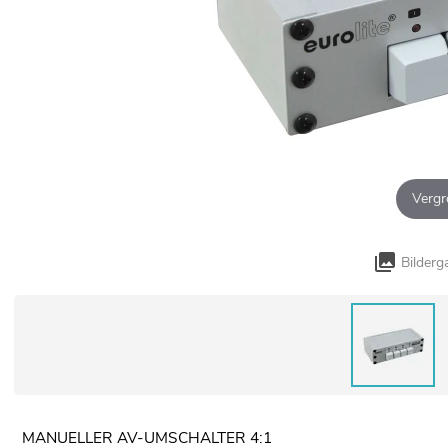
Vergr
Bilderg
MANUELLER AV-UMSCHALTER 4:1