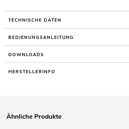
TECHNISCHE DATEN
BEDIENUNGSANLEITUNG
DOWNLOADS
HERSTELLERINFO
Ähnliche Produkte