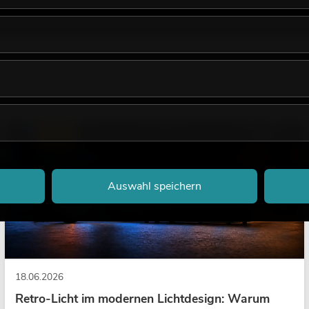
LICHT
Auswahl speichern
18.06.2026
Retro-Licht im modernen Lichtdesign: Warum