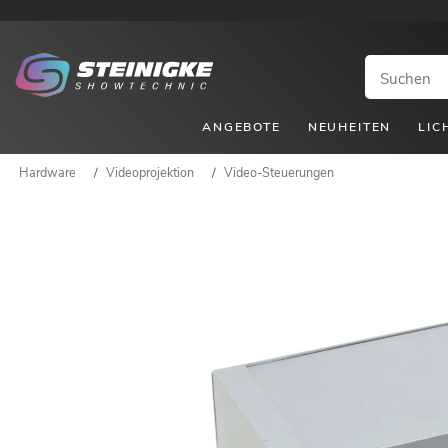
ANGEBOTE
NEUHEITEN
LIC
Hardware
/
Videoprojektion
/
Video-Steuerungen