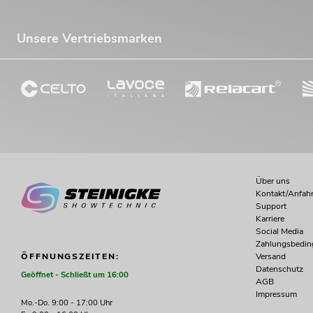
Unsere Vertriebsmarken
Über uns
Kontakt/Anfahr
Support
Karriere
Social Media
Zahlungsbedi
Versand
ÖFFNUNGSZEITEN:
Datenschutz
Geöffnet - Schließt um 16:00
AGB
Impressum
Mo.-Do. 9:00 - 17:00 Uhr