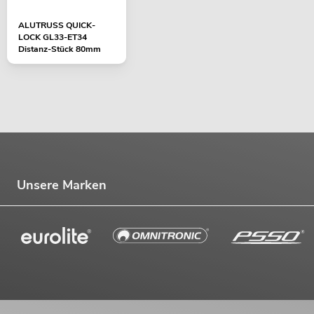
ALUTRUSS QUICK-
LOCK GL33-ET34
Distanz-Stück 80mm
Unsere Marken