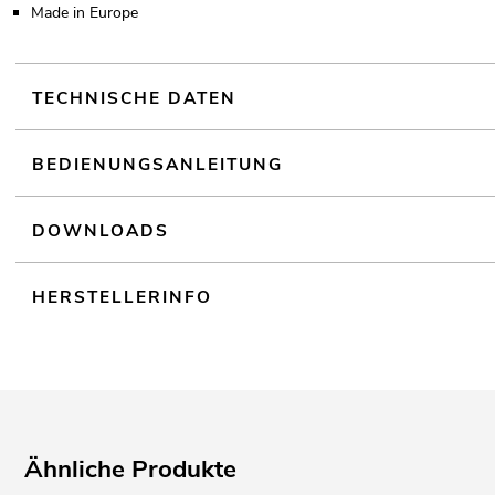
Made in Europe
TECHNISCHE DATEN
BEDIENUNGSANLEITUNG
DOWNLOADS
HERSTELLERINFO
Ähnliche Produkte