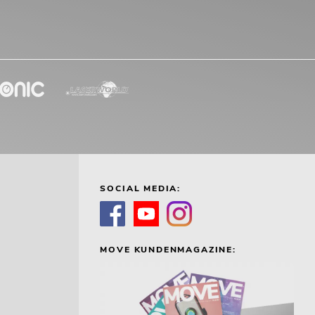
SOCIAL MEDIA:
MOVE KUNDENMAGAZINE: