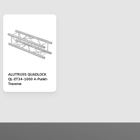
ALUTRUSS QUADLOCK
QL-ET34-1000 4-Punkt-
Traverse