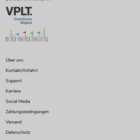
Über uns
Kontakt/Anfahrt
Support
Karriere
Social Media
Zahlungsbedingungen
Versand
Datenschutz