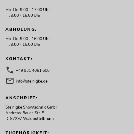
Mo.-Do. 9:00 - 17:00 Uhr
Fr. 9:00 - 16:00 Uhr
ABHOLUNG:
Mo.-Do. 9:00 - 16:00 Uhr
Fr. 9:00 - 15:00 Uhr
KONTAKT:
+49 931 4061 600
info@steinigke.de
ANSCHRIFT:
Steinigke Showtechnic GmbH
Andreas-Bauer-Str. 5
D-97297 Waldbüttelbrunn
ZUGEHÖRIGKEIT: