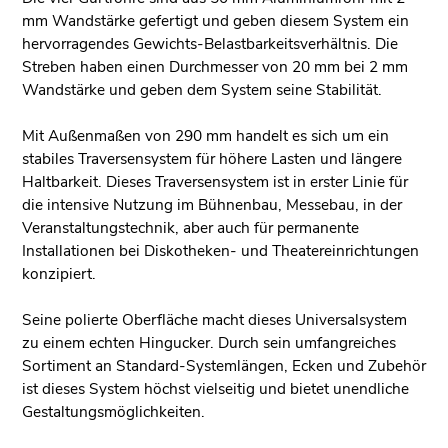
mm Wandstärke gefertigt und geben diesem System ein
hervorragendes Gewichts-Belastbarkeitsverhältnis. Die
Streben haben einen Durchmesser von 20 mm bei 2 mm
Wandstärke und geben dem System seine Stabilität.
Mit Außenmaßen von 290 mm handelt es sich um ein
stabiles Traversensystem für höhere Lasten und längere
Haltbarkeit. Dieses Traversensystem ist in erster Linie für
die intensive Nutzung im Bühnenbau, Messebau, in der
Veranstaltungstechnik, aber auch für permanente
Installationen bei Diskotheken- und Theatereinrichtungen
konzipiert.
Seine polierte Oberfläche macht dieses Universalsystem
zu einem echten Hingucker. Durch sein umfangreiches
Sortiment an Standard-Systemlängen, Ecken und Zubehör
ist dieses System höchst vielseitig und bietet unendliche
Gestaltungsmöglichkeiten.