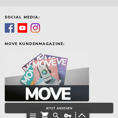
SOCIAL MEDIA:
MOVE KUNDENMAGAZINE:
JETZT ANSEHEN