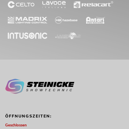
ÖFFNUNGSZEITEN:
Geschlossen