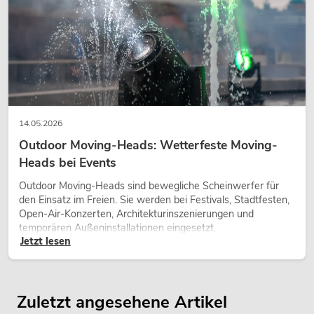
14.05.2026
Outdoor Moving-Heads: Wetterfeste Moving-
Heads bei Events
Outdoor Moving-Heads sind bewegliche Scheinwerfer für
den Einsatz im Freien. Sie werden bei Festivals, Stadtfesten,
Open-Air-Konzerten, Architekturinszenierungen und
temporären Außeninstallationen eingesetzt.
Jetzt lesen
Zuletzt angesehene Artikel