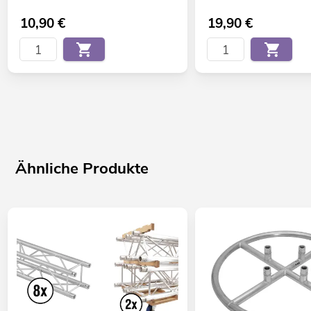
10,90
€
19,90
€
Ähnliche Produkte