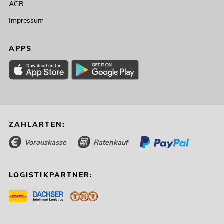
AGB
Impressum
APPS
ZAHLARTEN:
Vorauskasse
Ratenkauf
LOGISTIKPARTNER: