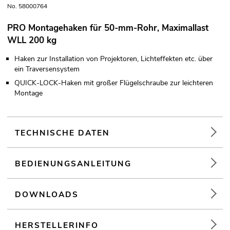
No. 58000764
PRO Montagehaken für 50-mm-Rohr, Maximallast
WLL 200 kg
Haken zur Installation von Projektoren, Lichteffekten etc. über
ein Traversensystem
QUICK-LOCK-Haken mit großer Flügelschraube zur leichteren
Montage
TECHNISCHE DATEN
BEDIENUNGSANLEITUNG
DOWNLOADS
HERSTELLERINFO