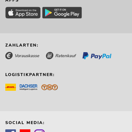
APPS
ZAHLARTEN:
Vorauskasse
Ratenkauf
LOGISTIKPARTNER:
SOCIAL MEDIA: