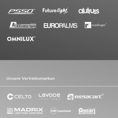
Unsere Vertriebsmarken