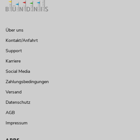
Über uns
Kontakt/Anfahrt
Support
Karriere
Social Media
Zahlungsbedingungen
Versand
Datenschutz
AGB
Impressum