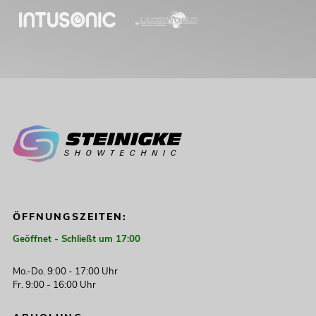
ÖFFNUNGSZEITEN:
Geöffnet - Schließt um 17:00
Mo.-Do. 9:00 - 17:00 Uhr
Fr. 9:00 - 16:00 Uhr