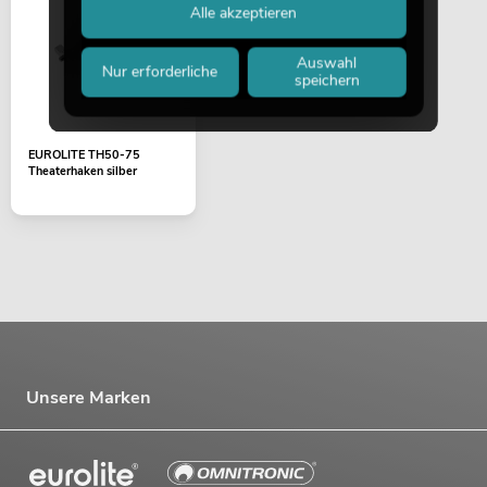
Alle akzeptieren
Auswahl
Nur erforderliche
speichern
EUROLITE TH50-75
Theaterhaken silber
Unsere Marken