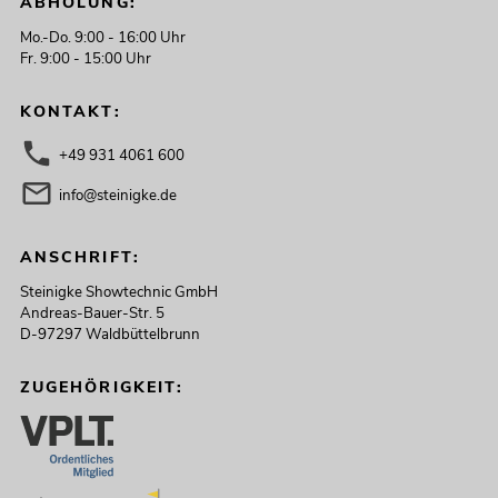
ABHOLUNG:
Mo.-Do. 9:00 - 16:00 Uhr
Fr. 9:00 - 15:00 Uhr
KONTAKT:
+49 931 4061 600
info@steinigke.de
ANSCHRIFT:
Steinigke Showtechnic GmbH
Andreas-Bauer-Str. 5
D-97297 Waldbüttelbrunn
ZUGEHÖRIGKEIT: