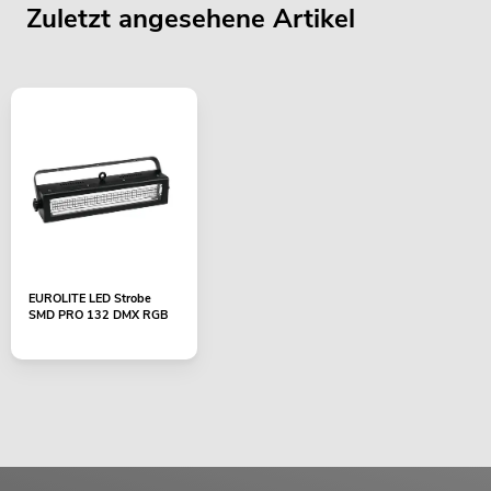
Zuletzt angesehene Artikel
EUROLITE LED Strobe
SMD PRO 132 DMX RGB