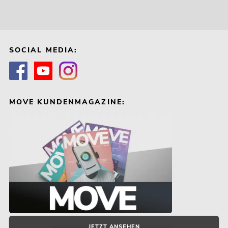
SOCIAL MEDIA:
MOVE KUNDENMAGAZINE:
JETZT ANSEHEN