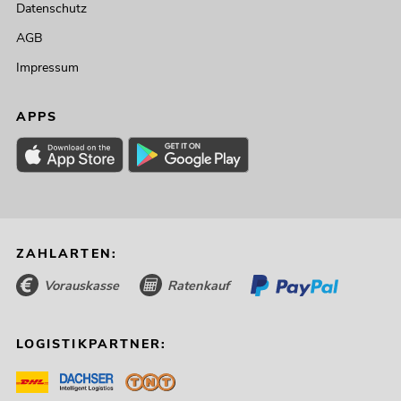
Datenschutz
AGB
Impressum
APPS
ZAHLARTEN:
Vorauskasse
Ratenkauf
LOGISTIKPARTNER: