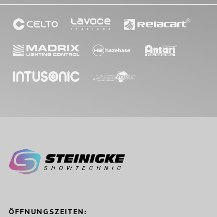
ÖFFNUNGSZEITEN: