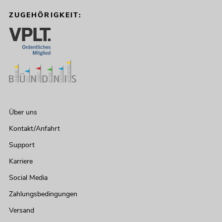
ZUGEHÖRIGKEIT:
Über uns
Kontakt/Anfahrt
Support
Karriere
Social Media
Zahlungsbedingungen
Versand