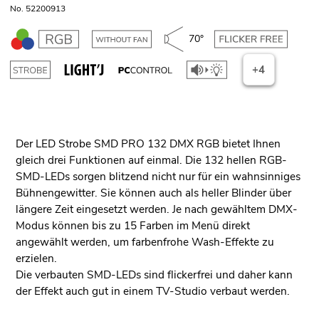
No. 52200913
70°
+4
Der LED Strobe SMD PRO 132 DMX RGB bietet Ihnen
gleich drei Funktionen auf einmal. Die 132 hellen RGB-
SMD-LEDs sorgen blitzend nicht nur für ein wahnsinniges
Bühnengewitter. Sie können auch als heller Blinder über
längere Zeit eingesetzt werden. Je nach gewähltem DMX-
Modus können bis zu 15 Farben im Menü direkt
angewählt werden, um farbenfrohe Wash-Effekte zu
erzielen.
Die verbauten SMD-LEDs sind flickerfrei und daher kann
der Effekt auch gut in einem TV-Studio verbaut werden.