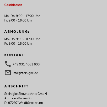
Geschlossen
Mo.-Do. 9:00 - 17:00 Uhr
Fr. 9:00 - 16:00 Uhr
ABHOLUNG:
Mo.-Do. 9:00 - 16:00 Uhr
Fr. 9:00 - 15:00 Uhr
KONTAKT:
+49 931 4061 600
info@steinigke.de
ANSCHRIFT:
Steinigke Showtechnic GmbH
Andreas-Bauer-Str. 5
D-97297 Waldbüttelbrunn