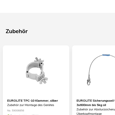
Zubehör
EUROLITE TPC-10 Klammer, silber
EUROLITE Sicherungsseil
Zubehör zur Montage des Gerätes
3x600mm bis 5kg sil
Zubehör zur Absturzsicheru
No. 59006856
Überkopfmontage