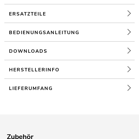
ERSATZTEILE
BEDIENUNGSANLEITUNG
DOWNLOADS
HERSTELLERINFO
LIEFERUMFANG
Zubehör