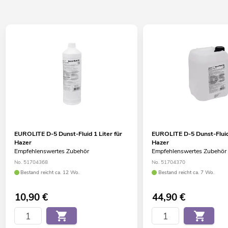
EUROLITE D-5 Dunst-Fluid 1 Liter für
EUROLITE D-5 Dunst-Fluid 
Hazer
Hazer
Empfehlenswertes Zubehör
Empfehlenswertes Zubehör
No. 51704368
No. 51704370
Bestand reicht ca. 12 Wo.
Bestand reicht ca. 7 Wo.
10,90
€
44,90
€