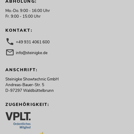
ABHOLUNG:
Mo.-Do. 9:00 - 16:00 Uhr
Fr. 9:00 - 15:00 Uhr
KONTAKT:
+49 931 4061 600
info@steinigke.de
ANSCHRIFT:
Steinigke Showtechnic GmbH
Andreas-Bauer-Str. 5
D-97297 Waldbüttelbrunn
ZUGEHÖRIGKEIT: