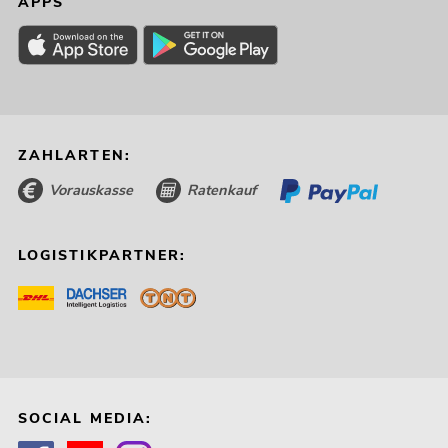
APPS
ZAHLARTEN:
Vorauskasse
Ratenkauf
LOGISTIKPARTNER:
SOCIAL MEDIA: