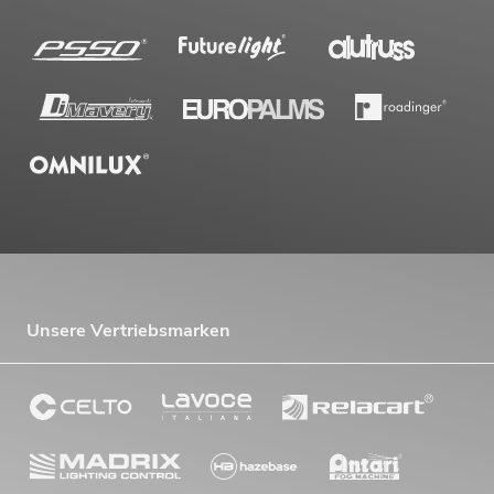
Unsere Vertriebsmarken