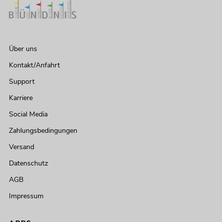
Über uns
Kontakt/Anfahrt
Support
Karriere
Social Media
Zahlungsbedingungen
Versand
Datenschutz
AGB
Impressum