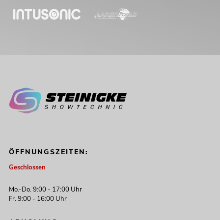
ÖFFNUNGSZEITEN:
Geschlossen
Mo.-Do. 9:00 - 17:00 Uhr
Fr. 9:00 - 16:00 Uhr