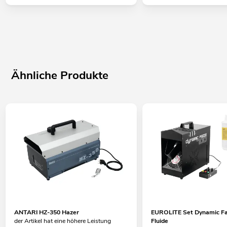
Ähnliche Produkte
ANTARI HZ-350 Hazer
EUROLITE Set Dynamic Fa
der Artikel hat eine höhere Leistung
Fluide