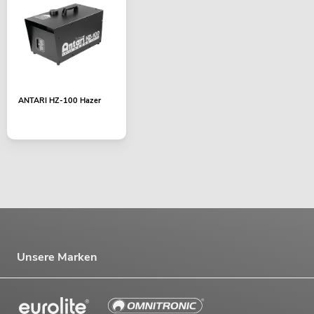
ANTARI HZ-100 Hazer
Unsere Marken