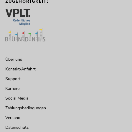
ZUGEHÖRIGKEIT:
Über uns
Kontakt/Anfahrt
Support
Karriere
Social Media
Zahlungsbedingungen
Versand
Datenschutz