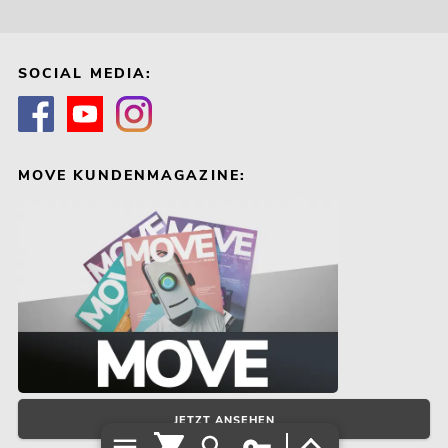
SOCIAL MEDIA:
MOVE KUNDENMAGAZINE:
JETZT ANSEHEN