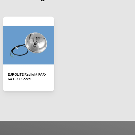
EUROLITE Raylight PAR-
64 E-27 Sockel