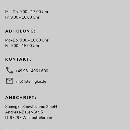
Mo.-Do. 9:00 - 17:00 Uhr
Fr. 9:00 - 16:00 Uhr
ABHOLUNG:
Mo.-Do. 9:00 - 16:00 Uhr
Fr. 9:00 - 15:00 Uhr
KONTAKT:
+49 931 4061 600
info@steinigke.de
ANSCHRIFT:
Steinigke Showtechnic GmbH
Andreas-Bauer-Str. 5
D-97297 Waldbüttelbrunn