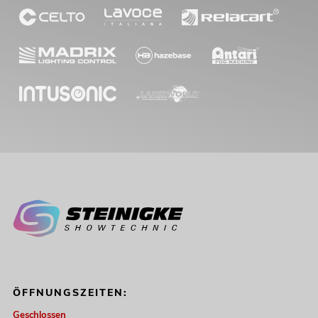
ÖFFNUNGSZEITEN:
Geschlossen