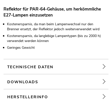
Reflektor für PAR-64-Gehäuse, um herkömmliche
E27-Lampen einzusetzen
Kostenersparnis, da man beim Lampenwechsel nur den
Brenner ersetzt, der Reflektor jedoch weiterverwendet wird
Kostenersparnis, da langlebige Lampentypen (bis zu 2000 h)
verwendet werden können
Geringes Gewicht
TECHNISCHE DATEN
DOWNLOADS
HERSTELLERINFO