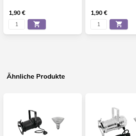
1,90
€
1,90
€
Ähnliche Produkte