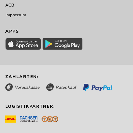
AGB
Impressum
APPS
ZAHLARTEN:
Vorauskasse
Ratenkauf
LOGISTIKPARTNER: