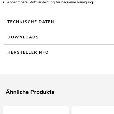
Abnehmbare Stoffverkleidung für bequeme Reinigung
TECHNISCHE DATEN
DOWNLOADS
HERSTELLERINFO
Ähnliche Produkte