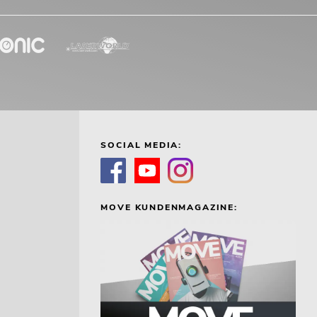
SOCIAL MEDIA:
MOVE KUNDENMAGAZINE: