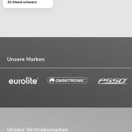
DJ Stand schwarz
Unsere Marken
Unsere Vertriebsmarken