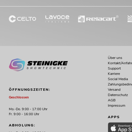
Über uns
Kontakt/Anfahr
Support
Karriere
Social Media
Zahlungsbedi
Versand
ÖFFNUNGSZEITEN:
Datenschutz
Geschlossen
AGB
Impressum
Mo.-Do. 9:00 - 17:00 Uhr
Fr. 9:00 - 16:00 Uhr
APPS
ABHOLUNG: