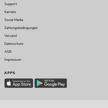
Support
Karriere
Social Media
Zahlungsbedingungen
Versand
Datenschutz
AGB
Impressum
APPS