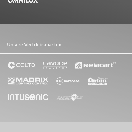
Unsere Vertriebsmarken