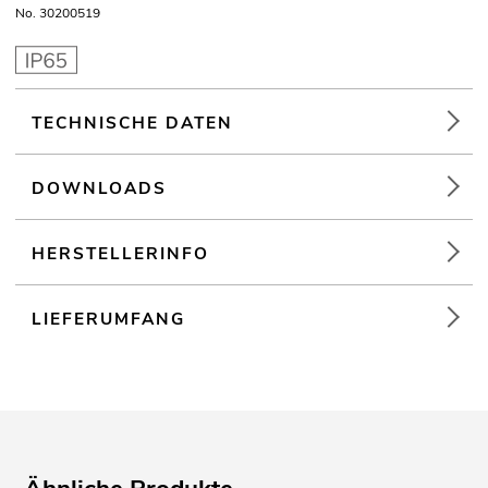
No. 30200519
TECHNISCHE DATEN
DOWNLOADS
HERSTELLERINFO
LIEFERUMFANG