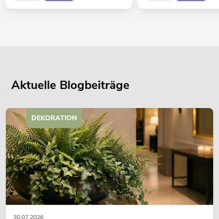
Aktuelle Blogbeiträge
DEKORATION
30.07.2026