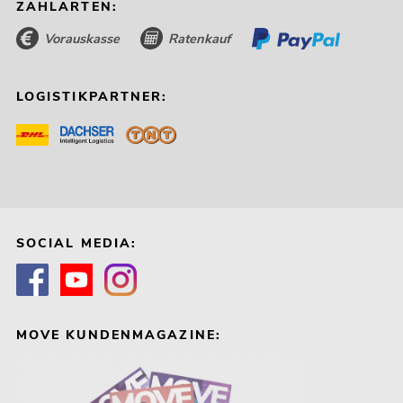
ZAHLARTEN:
Vorauskasse
Ratenkauf
LOGISTIKPARTNER:
SOCIAL MEDIA:
MOVE KUNDENMAGAZINE: