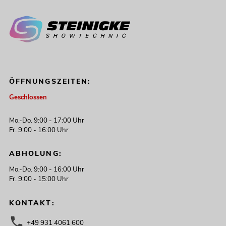
ÖFFNUNGSZEITEN:
Geschlossen
Mo.-Do. 9:00 - 17:00 Uhr
Fr. 9:00 - 16:00 Uhr
ABHOLUNG:
Mo.-Do. 9:00 - 16:00 Uhr
Fr. 9:00 - 15:00 Uhr
KONTAKT:
+49 931 4061 600