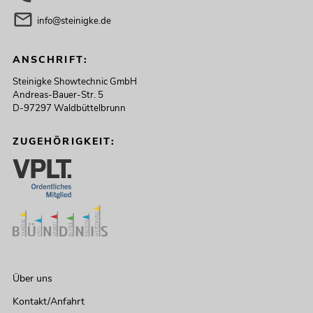
info@steinigke.de
ANSCHRIFT:
Steinigke Showtechnic GmbH
Andreas-Bauer-Str. 5
D-97297 Waldbüttelbrunn
ZUGEHÖRIGKEIT:
Über uns
Kontakt/Anfahrt