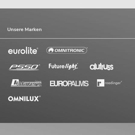
Unsere Marken