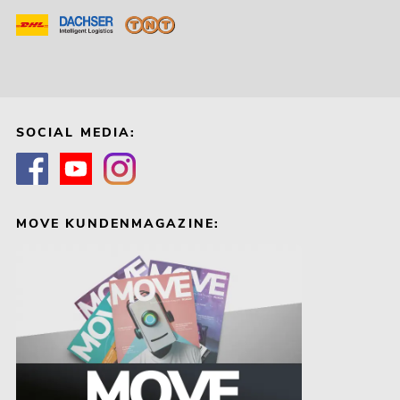
SOCIAL MEDIA:
MOVE KUNDENMAGAZINE: