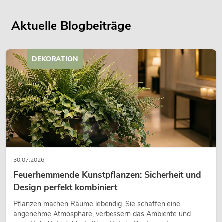
Aktuelle Blogbeiträge
DEKORATION
30.07.2026
Feuerhemmende Kunstpflanzen: Sicherheit und
Design perfekt kombiniert
Pflanzen machen Räume lebendig. Sie schaffen eine
angenehme Atmosphäre, verbessern das Ambiente und