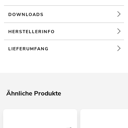
DOWNLOADS
HERSTELLERINFO
LIEFERUMFANG
Ähnliche Produkte