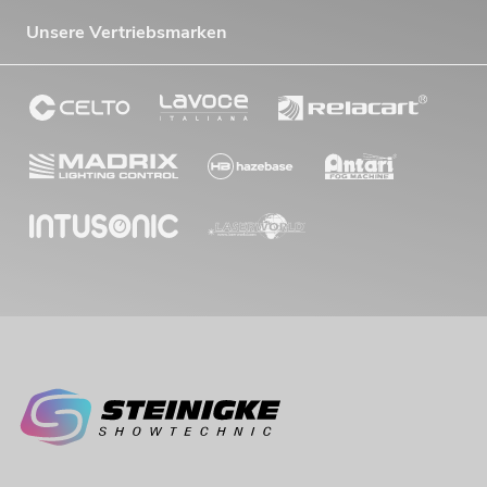
Unsere Vertriebsmarken