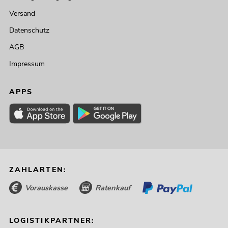
Versand
Datenschutz
AGB
Impressum
APPS
ZAHLARTEN:
Vorauskasse
Ratenkauf
LOGISTIKPARTNER: