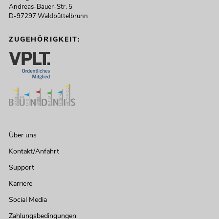
Andreas-Bauer-Str. 5
D-97297 Waldbüttelbrunn
ZUGEHÖRIGKEIT:
Über uns
Kontakt/Anfahrt
Support
Karriere
Social Media
Zahlungsbedingungen