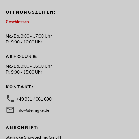
ÖFFNUNGSZEITEN:
Geschlossen
Mo.-Do. 9:00 - 17:00 Uhr
Fr. 9:00 - 16:00 Uhr
ABHOLUNG:
Mo.-Do. 9:00 - 16:00 Uhr
Fr. 9:00 - 15:00 Uhr
KONTAKT:
+49 931 4061 600
info@steinigke.de
ANSCHRIFT:
Steinigke Showtechnic GmbH