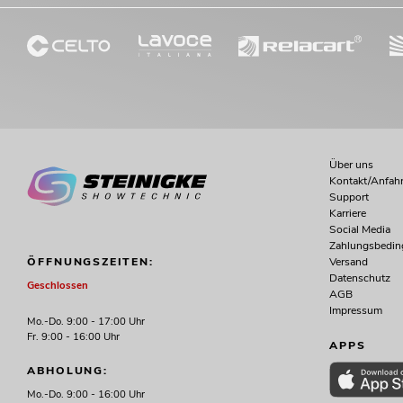
Über uns
Kontakt/Anfahr
Support
Karriere
Social Media
Zahlungsbedi
Versand
ÖFFNUNGSZEITEN:
Datenschutz
Geschlossen
AGB
Impressum
Mo.-Do. 9:00 - 17:00 Uhr
Fr. 9:00 - 16:00 Uhr
APPS
ABHOLUNG:
Mo.-Do. 9:00 - 16:00 Uhr