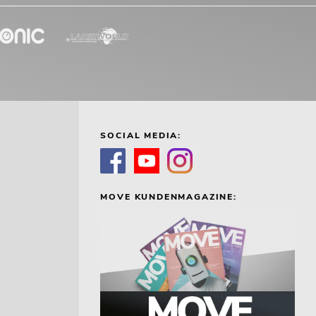
SOCIAL MEDIA:
MOVE KUNDENMAGAZINE: