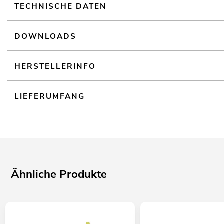
TECHNISCHE DATEN
DOWNLOADS
HERSTELLERINFO
LIEFERUMFANG
Ähnliche Produkte