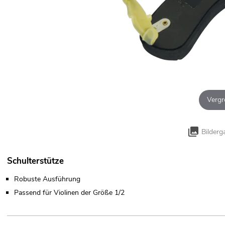
Vergr
Bilderg
Schulterstütze
Robuste Ausführung
Passend für Violinen der Größe 1/2