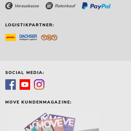
Vorauskasse
Ratenkauf
LOGISTIKPARTNER:
SOCIAL MEDIA:
MOVE KUNDENMAGAZINE: