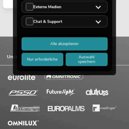
Externe Medien
Chat & Support
Alle akzeptieren
Unsere Marken
Auswahl
Nur erforderliche
speichern