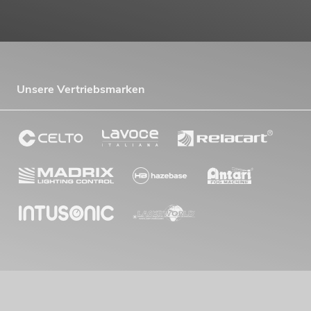
Unsere Vertriebsmarken