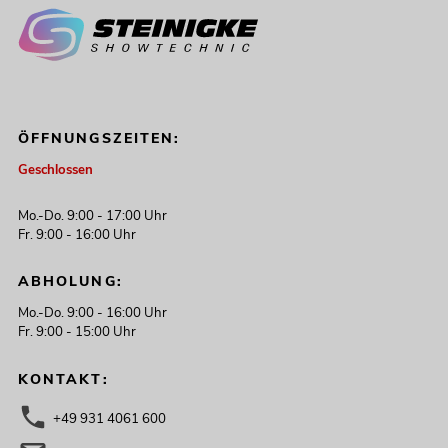
ÖFFNUNGSZEITEN:
Geschlossen
Mo.-Do. 9:00 - 17:00 Uhr
Fr. 9:00 - 16:00 Uhr
ABHOLUNG:
Mo.-Do. 9:00 - 16:00 Uhr
Fr. 9:00 - 15:00 Uhr
KONTAKT:
+49 931 4061 600