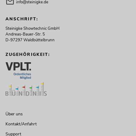
info@steinigke.de
ANSCHRIFT:
Steinigke Showtechnic GmbH
Andreas-Bauer-Str. 5
D-97297 Waldbüttelbrunn
ZUGEHÖRIGKEIT:
Über uns
Kontakt/Anfahrt
Support