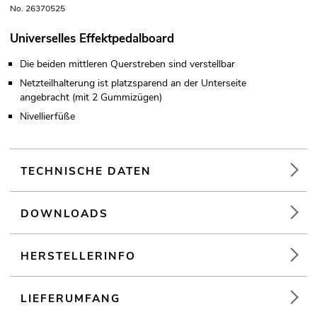
No. 26370525
Universelles Effektpedalboard
Die beiden mittleren Querstreben sind verstellbar
Netzteilhalterung ist platzsparend an der Unterseite
angebracht (mit 2 Gummizügen)
Nivellierfüße
TECHNISCHE DATEN
DOWNLOADS
HERSTELLERINFO
LIEFERUMFANG