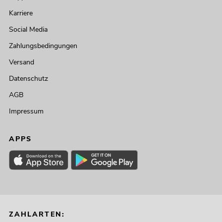
Karriere
Social Media
Zahlungsbedingungen
Versand
Datenschutz
AGB
Impressum
APPS
ZAHLARTEN: