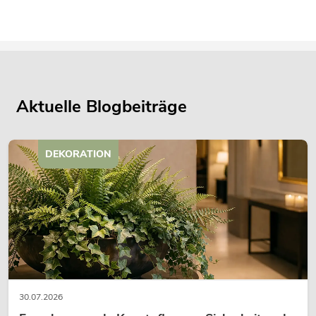
Aktuelle Blogbeiträge
DEKORATION
30.07.2026