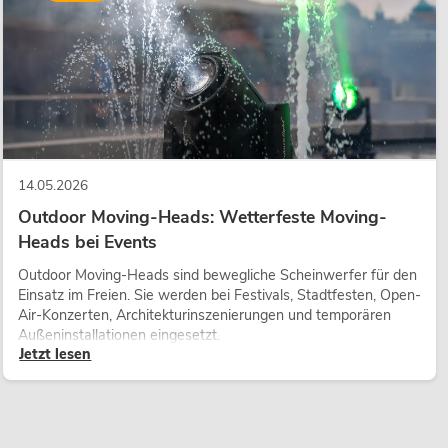
14.05.2026
Outdoor Moving-Heads: Wetterfeste Moving-
Heads bei Events
Outdoor Moving-Heads sind bewegliche Scheinwerfer für den
Einsatz im Freien. Sie werden bei Festivals, Stadtfesten, Open-
Air-Konzerten, Architekturinszenierungen und temporären
Außeninstallationen eingesetzt.
Jetzt lesen