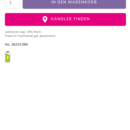
IN DEN WARENKORB
HÄNDLER FINDEN
Listenpreis
zzgl. 19% MwSt.
Preise im Fachhandel ggf. abweichend.
No. 26231389