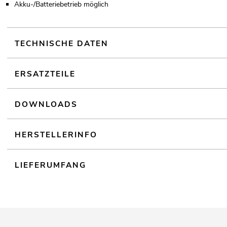
Akku-/Batteriebetrieb möglich
TECHNISCHE DATEN
ERSATZTEILE
DOWNLOADS
HERSTELLERINFO
LIEFERUMFANG