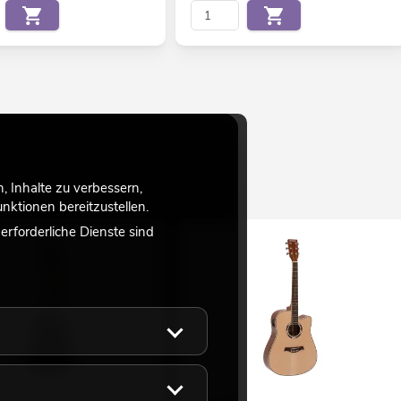
 Inhalte zu verbessern,
ktionen bereitzustellen.
rforderliche Dienste sind