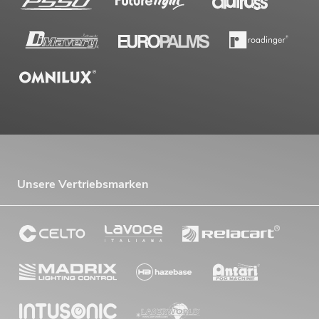
Unsere Vertriebsmarken