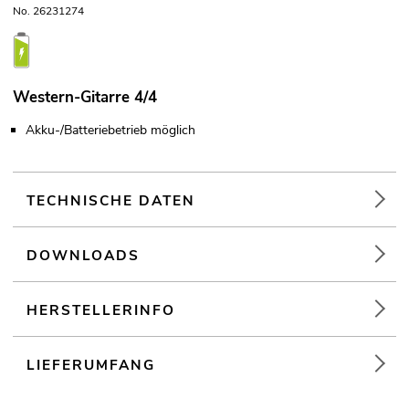
No. 26231274
Western-Gitarre 4/4
Akku-/Batteriebetrieb möglich
TECHNISCHE DATEN
DOWNLOADS
HERSTELLERINFO
LIEFERUMFANG