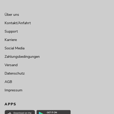
Über uns
Kontakt/Anfahrt
Support
Karriere
Social Media
Zahlungsbedingungen
Versand
Datenschutz
AGB
Impressum
APPS