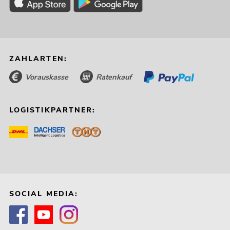
ZAHLARTEN:
Vorauskasse
Ratenkauf
LOGISTIKPARTNER:
SOCIAL MEDIA: