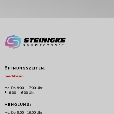
ÖFFNUNGSZEITEN:
Geschlossen
Mo.-Do. 9:00 - 17:00 Uhr
Fr. 9:00 - 16:00 Uhr
ABHOLUNG:
Mo.-Do. 9:00 - 16:00 Uhr