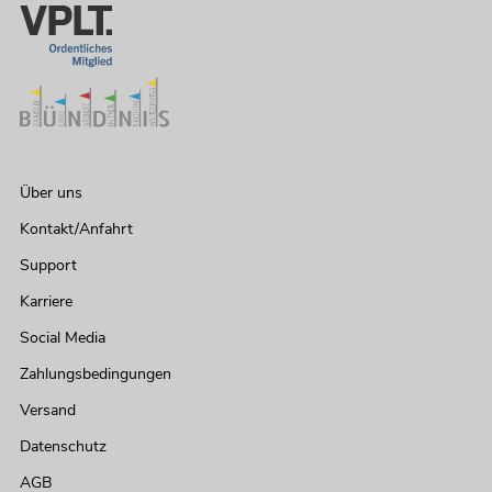
Über uns
Kontakt/Anfahrt
Support
Karriere
Social Media
Zahlungsbedingungen
Versand
Datenschutz
AGB