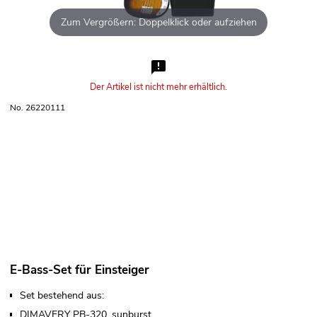
Zum Vergrößern: Doppelklick oder aufziehen
Der Artikel ist nicht mehr erhältlich.
No. 26220111
E-Bass-Set für Einsteiger
Set bestehend aus:
DIMAVERY PB-320, sunburst