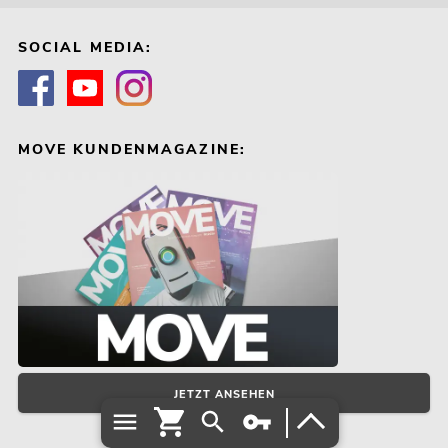
SOCIAL MEDIA:
MOVE KUNDENMAGAZINE:
JETZT ANSEHEN