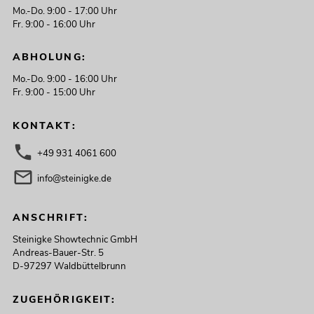
Mo.-Do. 9:00 - 17:00 Uhr
Fr. 9:00 - 16:00 Uhr
ABHOLUNG:
Mo.-Do. 9:00 - 16:00 Uhr
Fr. 9:00 - 15:00 Uhr
KONTAKT:
+49 931 4061 600
info@steinigke.de
ANSCHRIFT:
Steinigke Showtechnic GmbH
Andreas-Bauer-Str. 5
D-97297 Waldbüttelbrunn
ZUGEHÖRIGKEIT: