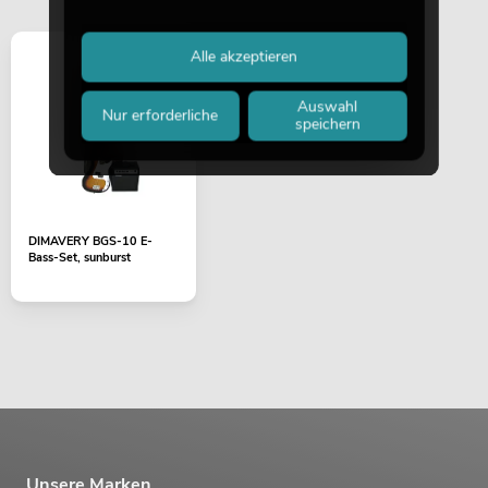
Alle akzeptieren
Auswahl
Nur erforderliche
speichern
DIMAVERY BGS-10 E-
Bass-Set, sunburst
Unsere Marken