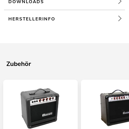
DOWNLOADS
HERSTELLERINFO
Zubehör