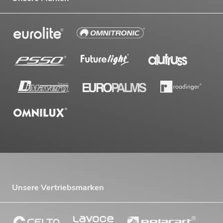
Unsere Vertriebsmarken