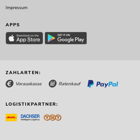
Impressum
APPS
ZAHLARTEN:
Vorauskasse
Ratenkauf
LOGISTIKPARTNER: