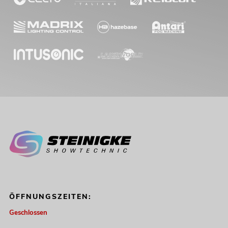
ÖFFNUNGSZEITEN:
Geschlossen