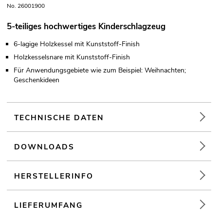
No. 26001900
5-teiliges hochwertiges Kinderschlagzeug
6-lagige Holzkessel mit Kunststoff-Finish
Holzkesselsnare mit Kunststoff-Finish
Für Anwendungsgebiete wie zum Beispiel: Weihnachten;
Geschenkideen
TECHNISCHE DATEN
DOWNLOADS
HERSTELLERINFO
LIEFERUMFANG