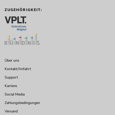
ZUGEHÖRIGKEIT:
Über uns
Kontakt/Anfahrt
Support
Karriere
Social Media
Zahlungsbedingungen
Versand