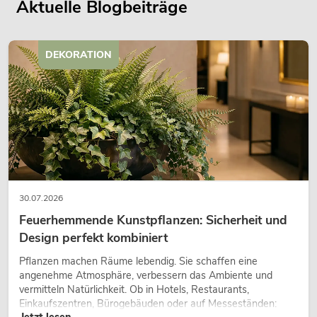
Aktuelle Blogbeiträge
DEKORATION
30.07.2026
Feuerhemmende Kunstpflanzen: Sicherheit und
Design perfekt kombiniert
Pflanzen machen Räume lebendig. Sie schaffen eine
angenehme Atmosphäre, verbessern das Ambiente und
vermitteln Natürlichkeit. Ob in Hotels, Restaurants,
Einkaufszentren, Bürogebäuden oder auf Messeständen: