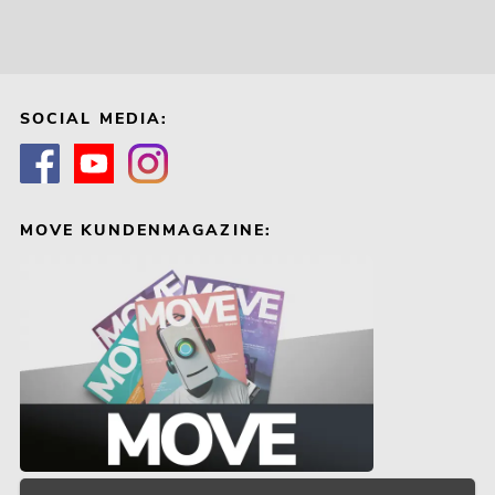
SOCIAL MEDIA:
MOVE KUNDENMAGAZINE: