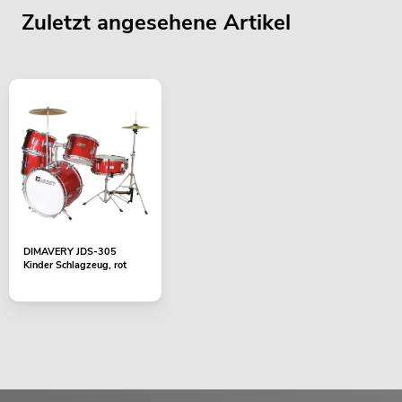
Zuletzt angesehene Artikel
DIMAVERY JDS-305
Kinder Schlagzeug, rot