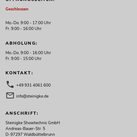
Geschlossen
Mo.-Do. 9:00 - 17:00 Uhr
Fr. 9:00 - 16:00 Uhr
ABHOLUNG:
Mo.-Do. 9:00 - 16:00 Uhr
Fr. 9:00 - 15:00 Uhr
KONTAKT:
+49 931 4061 600
info@steinigke.de
ANSCHRIFT:
Steinigke Showtechnic GmbH
Andreas-Bauer-Str. 5
D-97297 Waldbüttelbrunn