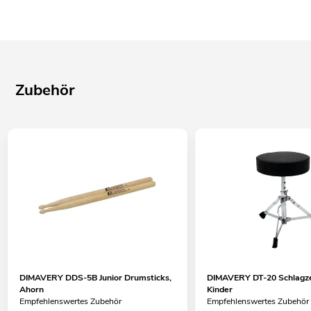
Zubehör
DIMAVERY DDS-5B Junior Drumsticks,
DIMAVERY DT-20 Schlagze
Ahorn
Kinder
Empfehlenswertes Zubehör
Empfehlenswertes Zubehör