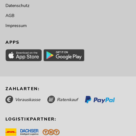
Datenschutz
AGB
Impressum
APPS
ZAHLARTEN:
Vorauskasse
Ratenkauf
LOGISTIKPARTNER: