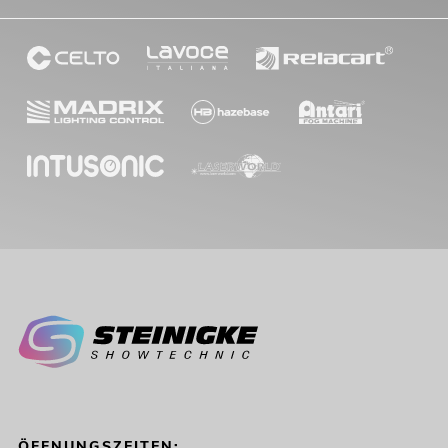
ÖFFNUNGSZEITEN: