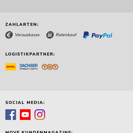
ZAHLARTEN:
Vorauskasse
Ratenkauf
LOGISTIKPARTNER:
SOCIAL MEDIA:
MOVE KUNDENMAGAZINE: