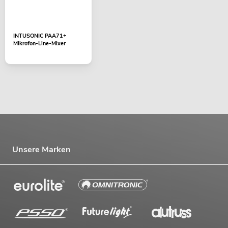
INTUSONIC PAA71+
Mikrofon-Line-Mixer
Unsere Marken