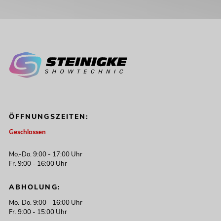
ÖFFNUNGSZEITEN:
Geschlossen
Mo.-Do. 9:00 - 17:00 Uhr
Fr. 9:00 - 16:00 Uhr
ABHOLUNG:
Mo.-Do. 9:00 - 16:00 Uhr
Fr. 9:00 - 15:00 Uhr