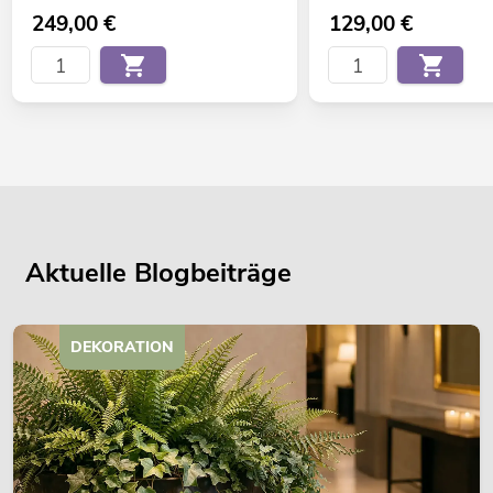
249,00
€
129,00
€
Aktuelle Blogbeiträge
DEKORATION