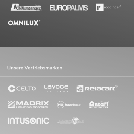
Unsere Vertriebsmarken