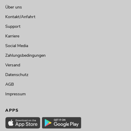
Über uns
Kontakt/Anfahrt
Support
Karriere
Social Media
Zahlungsbedingungen
Versand
Datenschutz
AGB
Impressum
APPS