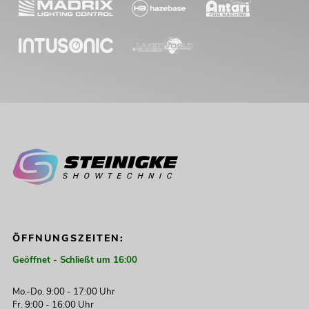
ÖFFNUNGSZEITEN:
Geöffnet - Schließt um 16:00
Mo.-Do. 9:00 - 17:00 Uhr
Fr. 9:00 - 16:00 Uhr