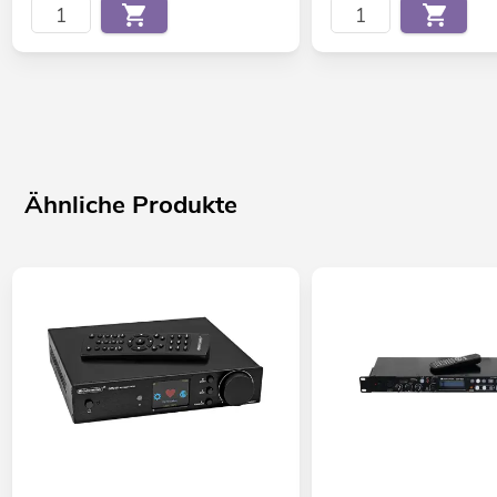
Ähnliche Produkte