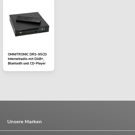
OMNITRONIC DRS-95CD
Internetradio mit DAB+,
Bluetooth und CD-Player
Unsere Marken