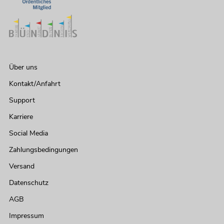
Über uns
Kontakt/Anfahrt
Support
Karriere
Social Media
Zahlungsbedingungen
Versand
Datenschutz
AGB
Impressum