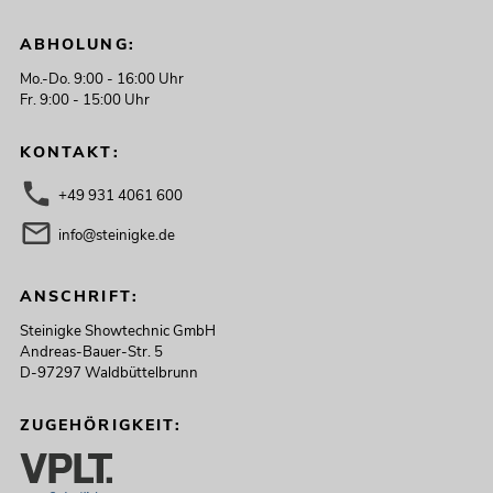
ABHOLUNG:
Mo.-Do. 9:00 - 16:00 Uhr
Fr. 9:00 - 15:00 Uhr
KONTAKT:
+49 931 4061 600
info@steinigke.de
ANSCHRIFT:
Steinigke Showtechnic GmbH
Andreas-Bauer-Str. 5
D-97297 Waldbüttelbrunn
ZUGEHÖRIGKEIT: