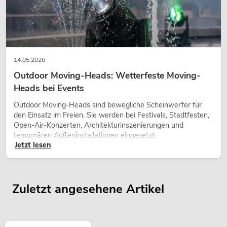
14.05.2026
Outdoor Moving-Heads: Wetterfeste Moving-
Heads bei Events
Outdoor Moving-Heads sind bewegliche Scheinwerfer für
den Einsatz im Freien. Sie werden bei Festivals, Stadtfesten,
Open-Air-Konzerten, Architekturinszenierungen und
temporären Außeninstallationen eingesetzt.
Jetzt lesen
Zuletzt angesehene Artikel