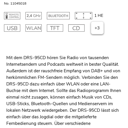
No. 11045018
1 HE
+3
Mit dem DRS-95CD hören Sie Radio von tausenden
Internetsendern und Podcasts weltweit in bester Qualität.
Außerdem ist der rauschfreie Empfang von DAB+ und von
herkömmlichen FM-Sendern möglich. Verbinden Sie den
DRS-95CD dazu einfach über WLAN oder eine LAN-
Buchse mit dem Internet. Sollte das Radioprogramm Ihnen
einmal nicht zusagen, können einfach Musik von CDs,
USB-Sticks, Bluetooth-Quellen und Medienservern im
lokalen Netzwerk wiedergeben. Der DRS-95CD lässt sich
einfach über das Jogdial oder die mitgelieferte
Fernbedienung steuern. Über verschiedene