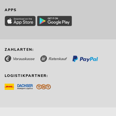
APPS
ZAHLARTEN:
Vorauskasse
Ratenkauf
LOGISTIKPARTNER: