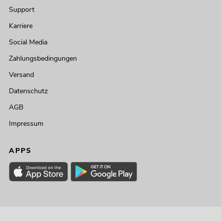
Support
Karriere
Social Media
Zahlungsbedingungen
Versand
Datenschutz
AGB
Impressum
APPS