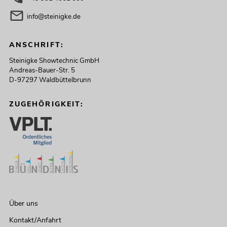
info@steinigke.de
ANSCHRIFT:
Steinigke Showtechnic GmbH
Andreas-Bauer-Str. 5
D-97297 Waldbüttelbrunn
ZUGEHÖRIGKEIT:
Über uns
Kontakt/Anfahrt