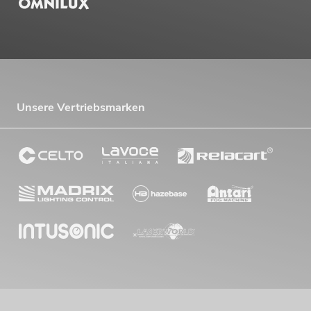
Unsere Vertriebsmarken