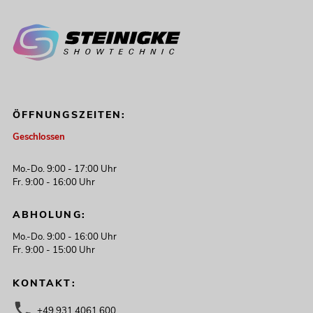
ÖFFNUNGSZEITEN:
Geschlossen
Mo.-Do. 9:00 - 17:00 Uhr
Fr. 9:00 - 16:00 Uhr
ABHOLUNG:
Mo.-Do. 9:00 - 16:00 Uhr
Fr. 9:00 - 15:00 Uhr
KONTAKT:
+49 931 4061 600