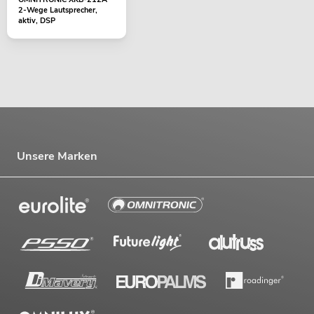
2-Wege Lautsprecher,
aktiv, DSP
Unsere Marken