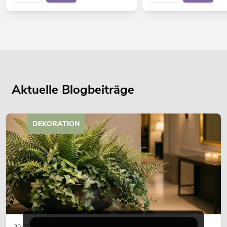
Aktuelle Blogbeiträge
DEKORATION
30.07.2026