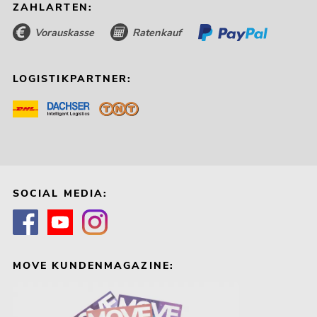
ZAHLARTEN:
Vorauskasse
Ratenkauf
LOGISTIKPARTNER:
SOCIAL MEDIA:
MOVE KUNDENMAGAZINE: