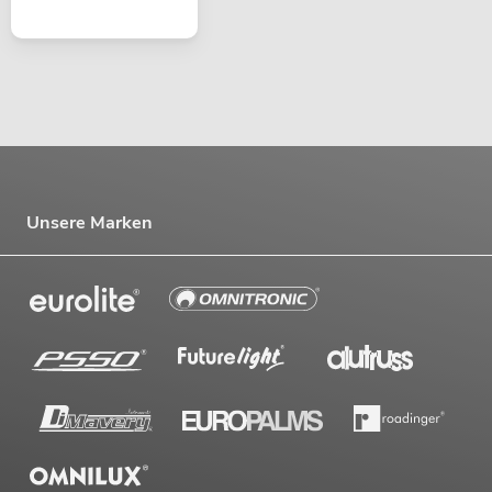
Unsere Marken