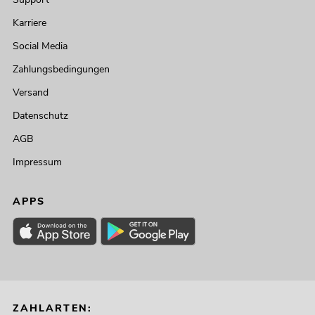
Karriere
Social Media
Zahlungsbedingungen
Versand
Datenschutz
AGB
Impressum
APPS
ZAHLARTEN: