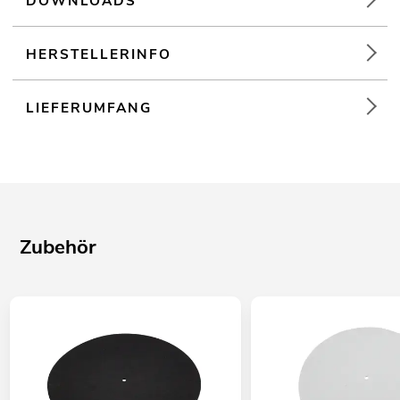
DOWNLOADS
HERSTELLERINFO
LIEFERUMFANG
Zubehör