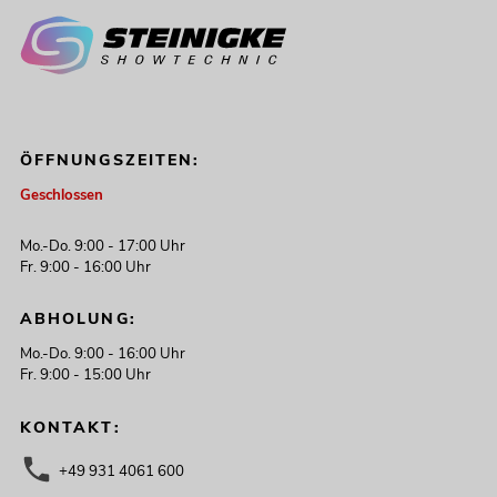
ÖFFNUNGSZEITEN:
Geschlossen
Mo.-Do. 9:00 - 17:00 Uhr
Fr. 9:00 - 16:00 Uhr
ABHOLUNG:
Mo.-Do. 9:00 - 16:00 Uhr
Fr. 9:00 - 15:00 Uhr
KONTAKT:
+49 931 4061 600