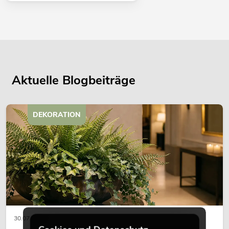
Aktuelle Blogbeiträge
DEKORATION
30.07.2026