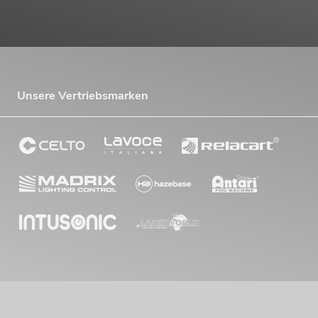
Unsere Vertriebsmarken