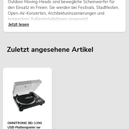
Outdoor Moving-Heads sind bewegliche Scheinwerfer für
den Einsatz im Freien. Sie werden bei Festivals, Stadtfesten,
Open-Air-Konzerten, Architekturinszenierungen und
temporären Außeninstallationen eingesetzt.
Jetzt lesen
Zuletzt angesehene Artikel
OMNITRONIC BD-1390
USB-Plattenspieler sw