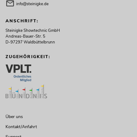
info@steinigke.de
ANSCHRIFT:
Steinigke Showtechnic GmbH
Andreas-Bauer-Str. 5
D-97297 Waldbüttelbrunn
ZUGEHÖRIGKEIT:
Über uns
Kontakt/Anfahrt
Support