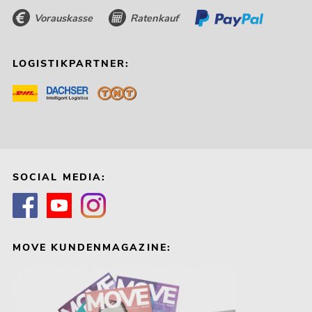
Vorauskasse
Ratenkauf
LOGISTIKPARTNER:
SOCIAL MEDIA:
MOVE KUNDENMAGAZINE: