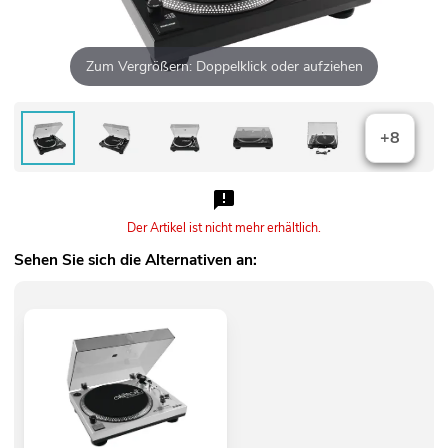
Zum Vergrößern: Doppelklick oder aufziehen
+8
Der Artikel ist nicht mehr erhältlich.
Sehen Sie sich die Alternativen an: