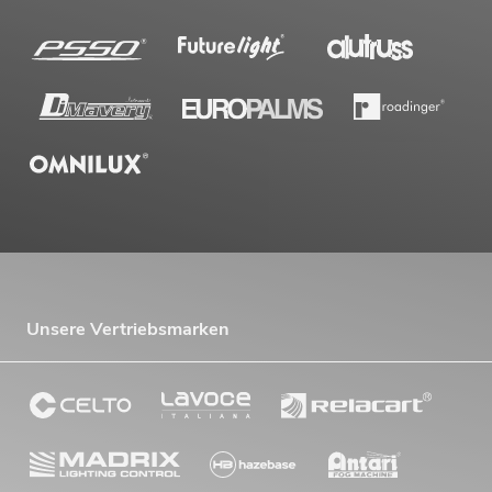
Unsere Vertriebsmarken