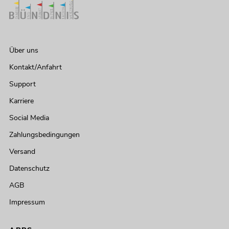
Über uns
Kontakt/Anfahrt
Support
Karriere
Social Media
Zahlungsbedingungen
Versand
Datenschutz
AGB
Impressum