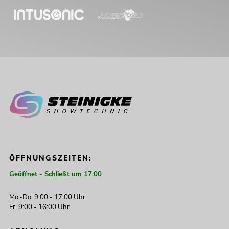
ÖFFNUNGSZEITEN:
Geöffnet - Schließt um 17:00
Mo.-Do. 9:00 - 17:00 Uhr
Fr. 9:00 - 16:00 Uhr