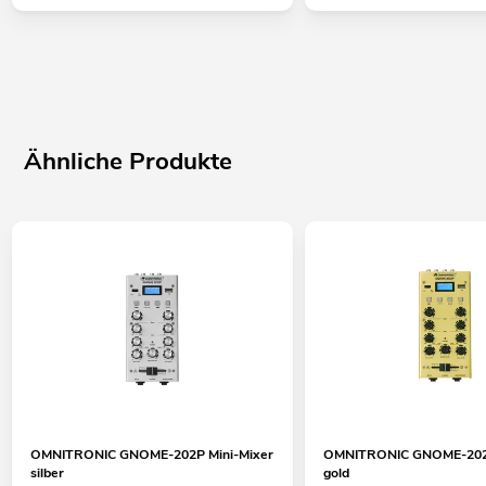
Ähnliche Produkte
OMNITRONIC GNOME-202P Mini-Mixer
OMNITRONIC GNOME-202P
silber
gold