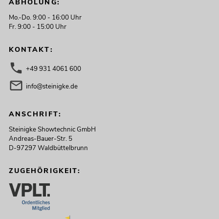
ABHOLUNG:
Mo.-Do. 9:00 - 16:00 Uhr
Fr. 9:00 - 15:00 Uhr
KONTAKT:
+49 931 4061 600
info@steinigke.de
ANSCHRIFT:
Steinigke Showtechnic GmbH
Andreas-Bauer-Str. 5
D-97297 Waldbüttelbrunn
ZUGEHÖRIGKEIT: