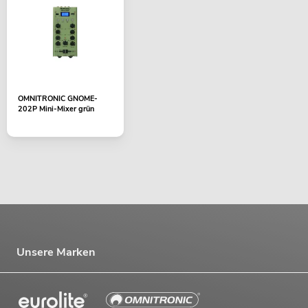
OMNITRONIC GNOME-
202P Mini-Mixer grün
Unsere Marken