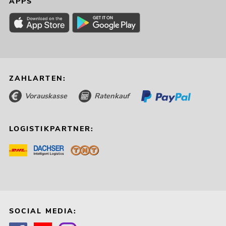
APPS
ZAHLARTEN:
Vorauskasse
Ratenkauf
LOGISTIKPARTNER:
SOCIAL MEDIA: