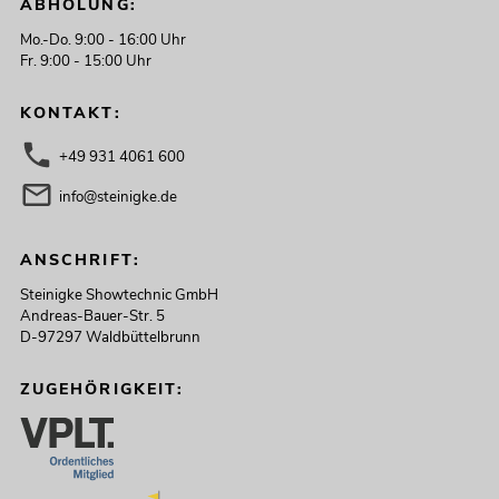
ABHOLUNG:
Mo.-Do. 9:00 - 16:00 Uhr
Fr. 9:00 - 15:00 Uhr
KONTAKT:
+49 931 4061 600
info@steinigke.de
ANSCHRIFT:
Steinigke Showtechnic GmbH
Andreas-Bauer-Str. 5
D-97297 Waldbüttelbrunn
ZUGEHÖRIGKEIT: