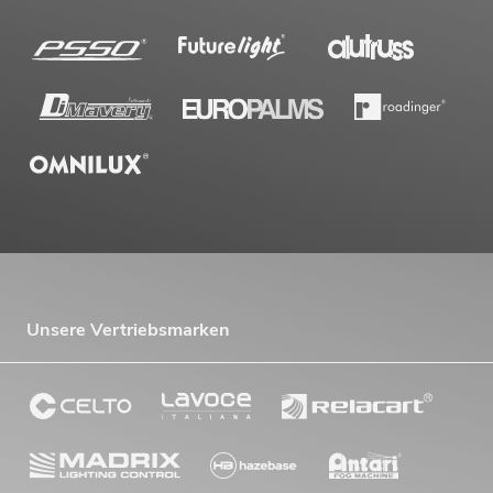
Unsere Vertriebsmarken