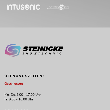
ÖFFNUNGSZEITEN:
Geschlossen
Mo.-Do. 9:00 - 17:00 Uhr
Fr. 9:00 - 16:00 Uhr