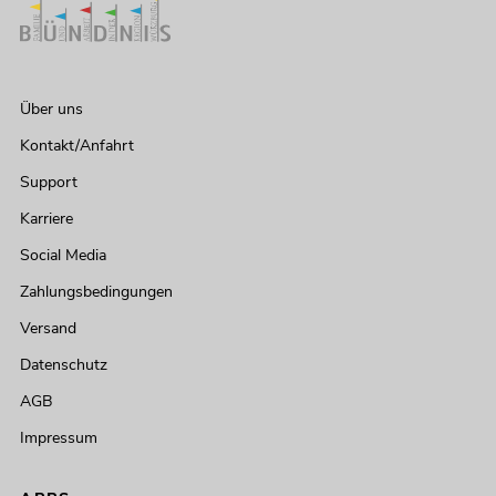
Über uns
Kontakt/Anfahrt
Support
Karriere
Social Media
Zahlungsbedingungen
Versand
Datenschutz
AGB
Impressum