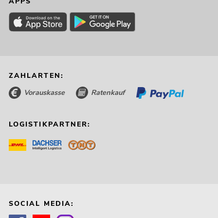
APPS
ZAHLARTEN:
Vorauskasse
Ratenkauf
LOGISTIKPARTNER:
SOCIAL MEDIA: