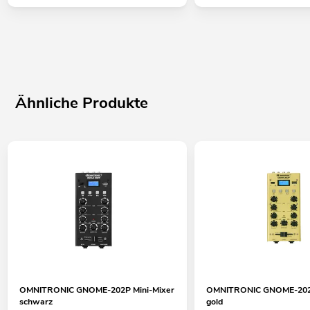
Ähnliche Produkte
OMNITRONIC GNOME-202P Mini-Mixer
OMNITRONIC GNOME-202P
schwarz
gold