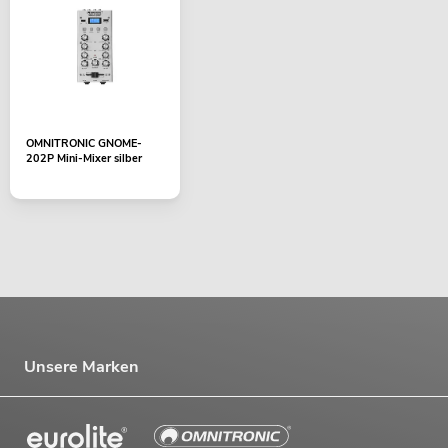
OMNITRONIC GNOME-
202P Mini-Mixer silber
Unsere Marken