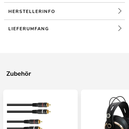
HERSTELLERINFO
LIEFERUMFANG
Zubehör