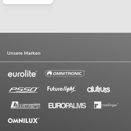
Unsere Marken