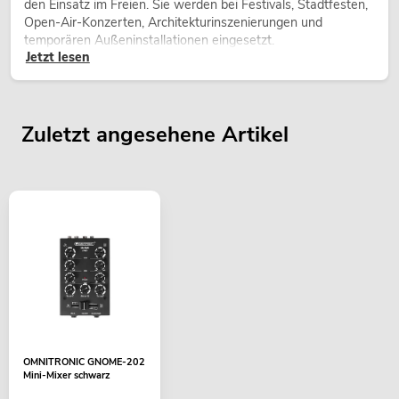
den Einsatz im Freien. Sie werden bei Festivals, Stadtfesten,
Open-Air-Konzerten, Architekturinszenierungen und
temporären Außeninstallationen eingesetzt.
Jetzt lesen
Zuletzt angesehene Artikel
OMNITRONIC GNOME-202
Mini-Mixer schwarz