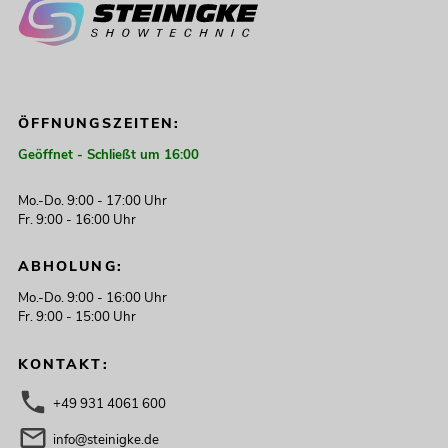
ÖFFNUNGSZEITEN:
Geöffnet - Schließt um 16:00
Mo.-Do. 9:00 - 17:00 Uhr
Fr. 9:00 - 16:00 Uhr
ABHOLUNG:
Mo.-Do. 9:00 - 16:00 Uhr
Fr. 9:00 - 15:00 Uhr
KONTAKT:
+49 931 4061 600
info@steinigke.de