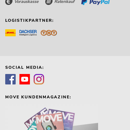
Vorauskasse
Ratenkauf
LOGISTIKPARTNER:
SOCIAL MEDIA:
MOVE KUNDENMAGAZINE: