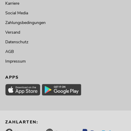
Karriere
Social Media
Zahlungsbedingungen
Versand
Datenschutz
AGB
Impressum
APPS
ZAHLARTEN: