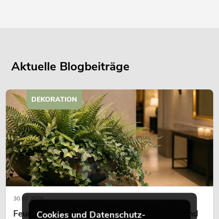
Aktuelle Blogbeiträge
DEKORATION
30.07.2026
Feuerhemmende Kunstpflanzen: Sicherheit und
Cookies und Datenschutz-