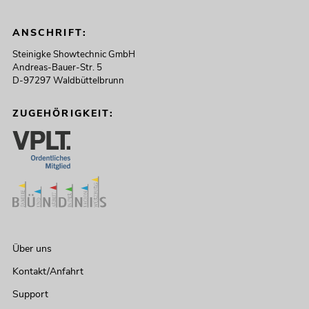
ANSCHRIFT:
Steinigke Showtechnic GmbH
Andreas-Bauer-Str. 5
D-97297 Waldbüttelbrunn
ZUGEHÖRIGKEIT:
Über uns
Kontakt/Anfahrt
Support