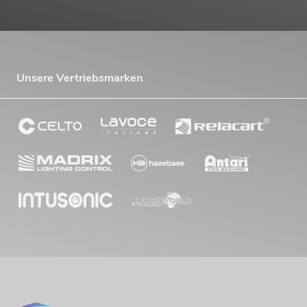
Unsere Vertriebsmarken