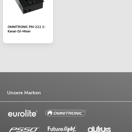
OMNITRONIC PM-222 2-
Kanal-DJ-Mixer
Unsere Marken