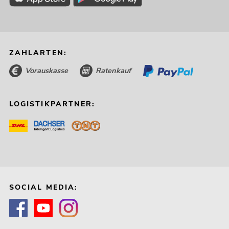
ZAHLARTEN:
Vorauskasse
Ratenkauf
LOGISTIKPARTNER:
SOCIAL MEDIA: