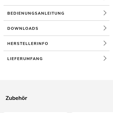
BEDIENUNGSANLEITUNG
DOWNLOADS
HERSTELLERINFO
LIEFERUMFANG
Zubehör