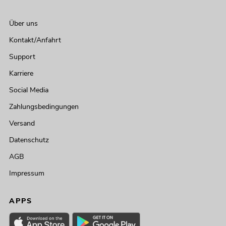
Über uns
Kontakt/Anfahrt
Support
Karriere
Social Media
Zahlungsbedingungen
Versand
Datenschutz
AGB
Impressum
APPS