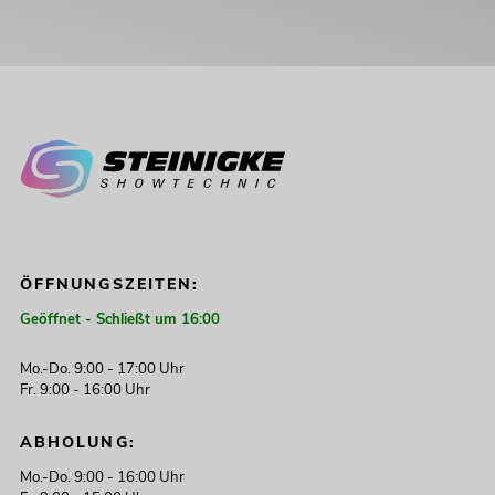
ÖFFNUNGSZEITEN:
Geöffnet - Schließt um 16:00
Mo.-Do. 9:00 - 17:00 Uhr
Fr. 9:00 - 16:00 Uhr
ABHOLUNG:
Mo.-Do. 9:00 - 16:00 Uhr