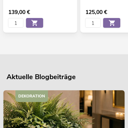
139,00
€
125,00
€
Aktuelle Blogbeiträge
DEKORATION