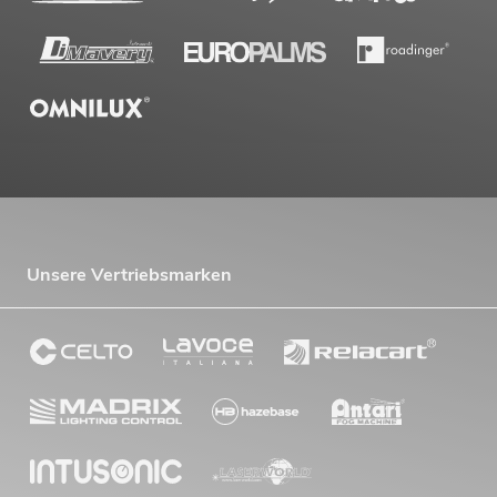
Unsere Vertriebsmarken