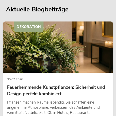
Aktuelle Blogbeiträge
DEKORATION
30.07.2026
Feuerhemmende Kunstpflanzen: Sicherheit und
Design perfekt kombiniert
Pflanzen machen Räume lebendig. Sie schaffen eine
angenehme Atmosphäre, verbessern das Ambiente und
vermitteln Natürlichkeit. Ob in Hotels, Restaurants,