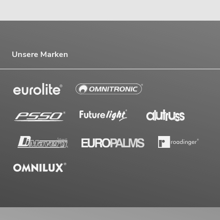
Unsere Marken