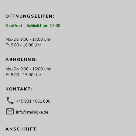
ÖFFNUNGSZEITEN:
Geöffnet - Schließt um 17:00
Mo.-Do. 9:00 - 17:00 Uhr
Fr. 9:00 - 16:00 Uhr
ABHOLUNG:
Mo.-Do. 9:00 - 16:00 Uhr
Fr. 9:00 - 15:00 Uhr
KONTAKT:
+49 931 4061 600
info@steinigke.de
ANSCHRIFT: