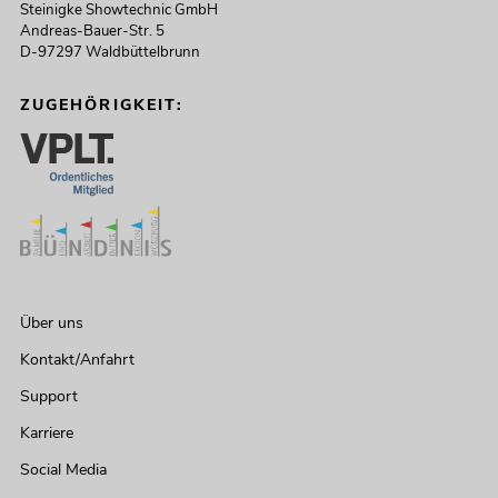
Steinigke Showtechnic GmbH
Andreas-Bauer-Str. 5
D-97297 Waldbüttelbrunn
ZUGEHÖRIGKEIT:
Über uns
Kontakt/Anfahrt
Support
Karriere
Social Media