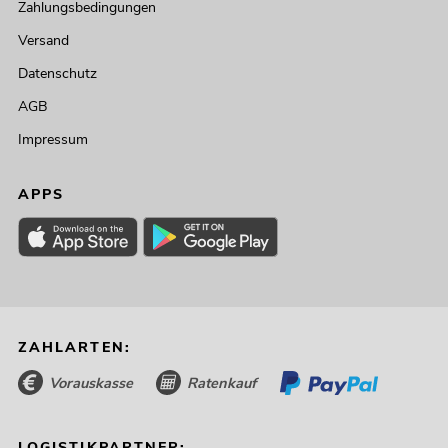
Zahlungsbedingungen
Versand
Datenschutz
AGB
Impressum
APPS
ZAHLARTEN:
Vorauskasse
Ratenkauf
LOGISTIKPARTNER: