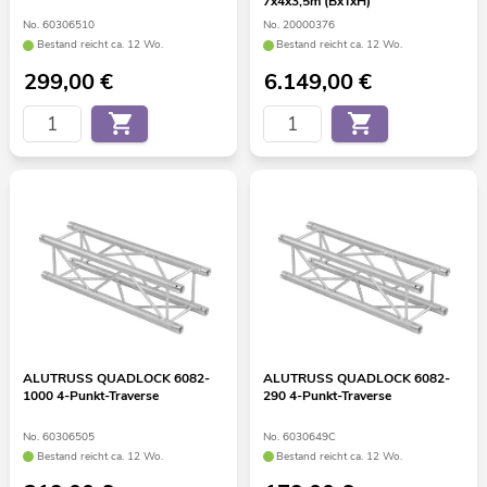
7x4x3,5m (BxTxH)
No. 60306510
No. 20000376
Bestand reicht ca. 12 Wo.
Bestand reicht ca. 12 Wo.
299,00
€
6.149,00
€
ALUTRUSS QUADLOCK 6082-
ALUTRUSS QUADLOCK 6082-
1000 4-Punkt-Traverse
290 4-Punkt-Traverse
No. 60306505
No. 6030649C
Bestand reicht ca. 12 Wo.
Bestand reicht ca. 12 Wo.