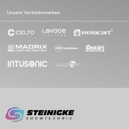
Unsere Vertriebsmarken