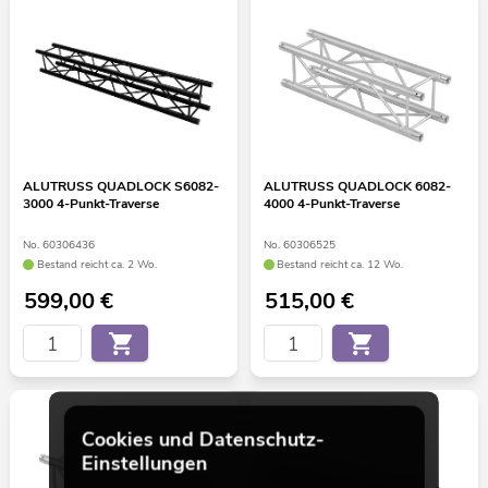
ALUTRUSS QUADLOCK S6082-
ALUTRUSS QUADLOCK 6082-
3000 4-Punkt-Traverse
4000 4-Punkt-Traverse
No. 60306436
No. 60306525
Bestand reicht ca. 2 Wo.
Bestand reicht ca. 12 Wo.
599,00
€
515,00
€
Cookies und Datenschutz-
Einstellungen