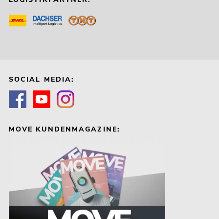
SOCIAL MEDIA:
MOVE KUNDENMAGAZINE: