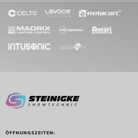
ÖFFNUNGSZEITEN: