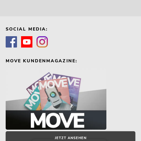
SOCIAL MEDIA:
MOVE KUNDENMAGAZINE:
JETZT ANSEHEN