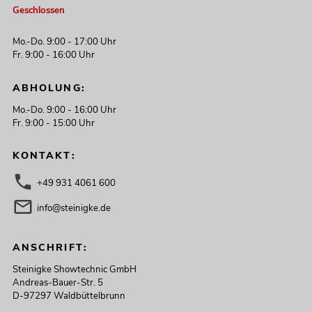
Geschlossen
Mo.-Do. 9:00 - 17:00 Uhr
Fr. 9:00 - 16:00 Uhr
ABHOLUNG:
Mo.-Do. 9:00 - 16:00 Uhr
Fr. 9:00 - 15:00 Uhr
KONTAKT:
+49 931 4061 600
info@steinigke.de
ANSCHRIFT:
Steinigke Showtechnic GmbH
Andreas-Bauer-Str. 5
D-97297 Waldbüttelbrunn