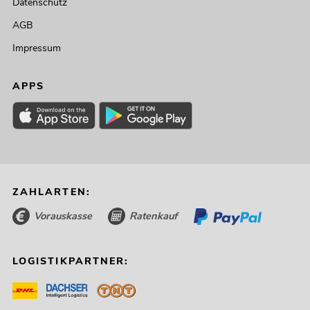
Datenschutz
AGB
Impressum
APPS
ZAHLARTEN:
Vorauskasse
Ratenkauf
LOGISTIKPARTNER: