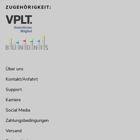
ZUGEHÖRIGKEIT:
Über uns
Kontakt/Anfahrt
Support
Karriere
Social Media
Zahlungsbedingungen
Versand