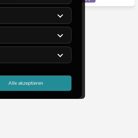
Alle akzeptieren