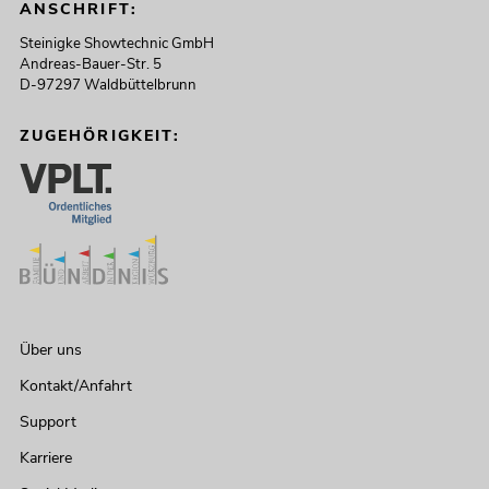
ANSCHRIFT:
Steinigke Showtechnic GmbH
Andreas-Bauer-Str. 5
D-97297 Waldbüttelbrunn
ZUGEHÖRIGKEIT:
Über uns
Kontakt/Anfahrt
Support
Karriere