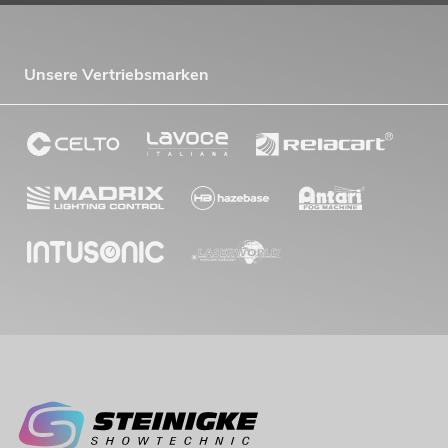
Unsere Vertriebsmarken