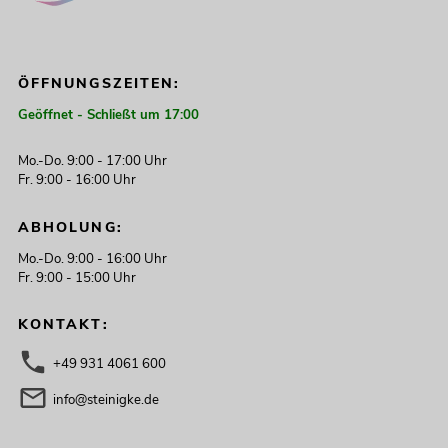
ÖFFNUNGSZEITEN:
Geöffnet - Schließt um 17:00
Mo.-Do. 9:00 - 17:00 Uhr
Fr. 9:00 - 16:00 Uhr
ABHOLUNG:
Mo.-Do. 9:00 - 16:00 Uhr
Fr. 9:00 - 15:00 Uhr
KONTAKT:
+49 931 4061 600
info@steinigke.de