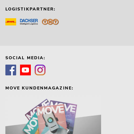
LOGISTIKPARTNER:
SOCIAL MEDIA:
MOVE KUNDENMAGAZINE: