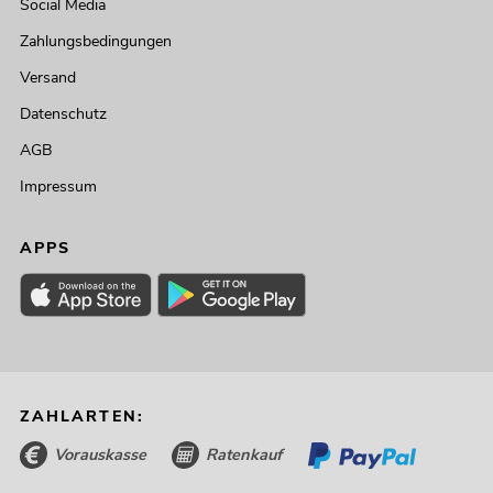
Social Media
Zahlungsbedingungen
Versand
Datenschutz
AGB
Impressum
APPS
ZAHLARTEN:
Vorauskasse
Ratenkauf