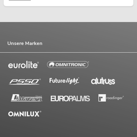
Unsere Marken