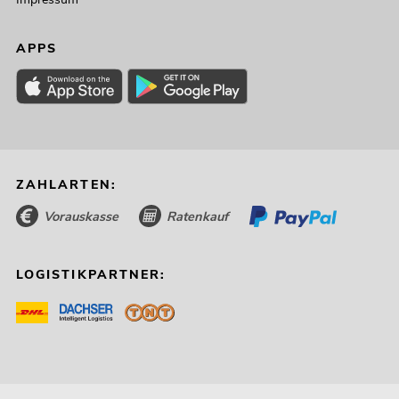
APPS
ZAHLARTEN:
Vorauskasse
Ratenkauf
LOGISTIKPARTNER: