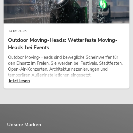
14.05.2026
Outdoor Moving-Heads: Wetterfeste Moving-
Heads bei Events
Outdoor Moving-Heads sind bewegliche Scheinwerfer für
den Einsatz im Freien. Sie werden bei Festivals, Stadtfesten,
Open-Air-Konzerten, Architekturinszenierungen und
temporären Außeninstallationen eingesetzt.
Jetzt lesen
Unsere Marken