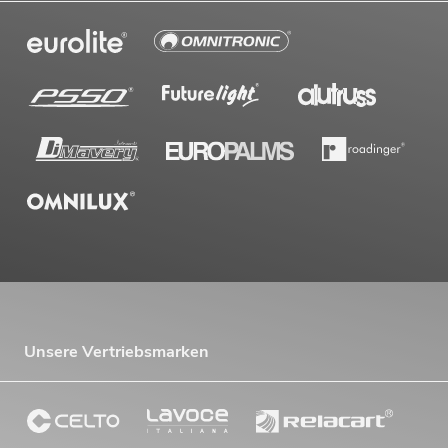
Unsere Vertriebsmarken