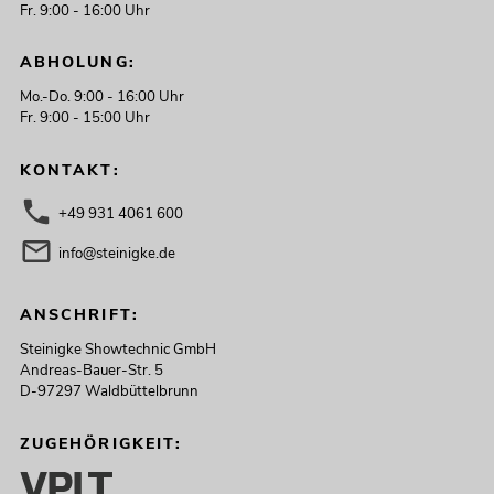
Fr. 9:00 - 16:00 Uhr
ABHOLUNG:
Mo.-Do. 9:00 - 16:00 Uhr
Fr. 9:00 - 15:00 Uhr
KONTAKT:
+49 931 4061 600
info@steinigke.de
ANSCHRIFT:
Steinigke Showtechnic GmbH
Andreas-Bauer-Str. 5
D-97297 Waldbüttelbrunn
ZUGEHÖRIGKEIT: