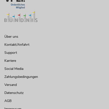
Über uns
Kontakt/Anfahrt
Support
Karriere
Social Media
Zahlungsbedingungen
Versand
Datenschutz
AGB
Impressum