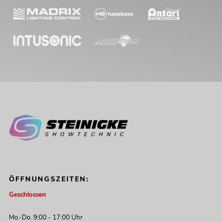
ÖFFNUNGSZEITEN:
Geschlossen
Mo.-Do. 9:00 - 17:00 Uhr