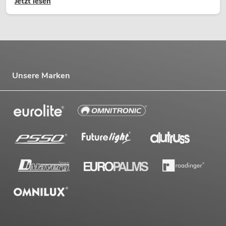
Jetzt lesen
Unsere Marken