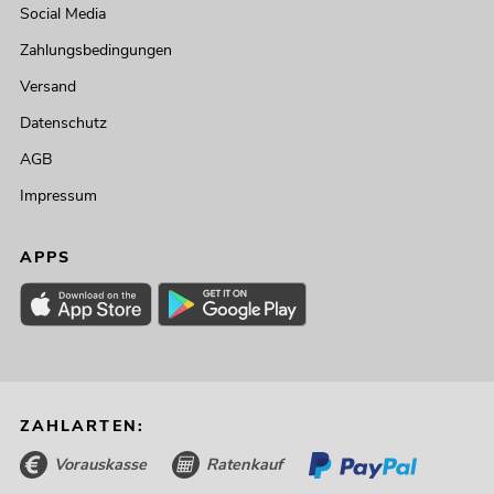
Social Media
Zahlungsbedingungen
Versand
Datenschutz
AGB
Impressum
APPS
ZAHLARTEN:
Vorauskasse
Ratenkauf