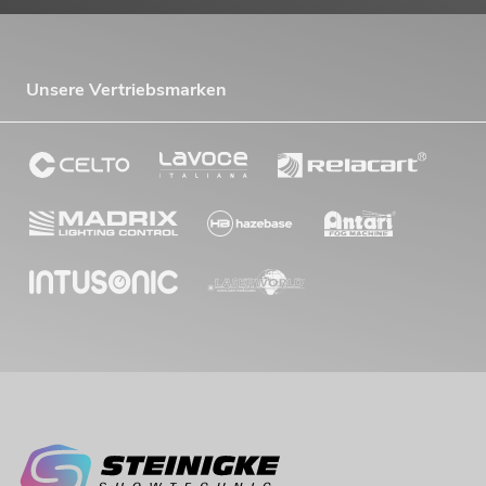
Unsere Vertriebsmarken