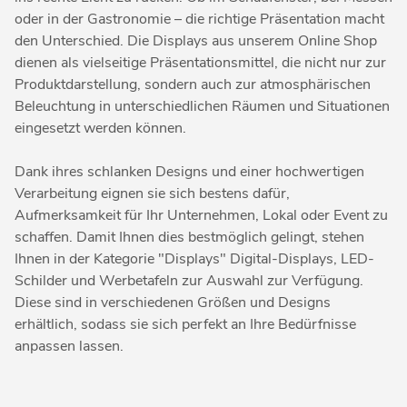
oder in der Gastronomie – die richtige Präsentation macht
den Unterschied. Die Displays aus unserem Online Shop
dienen als vielseitige Präsentationsmittel, die nicht nur zur
Produktdarstellung, sondern auch zur atmosphärischen
Beleuchtung in unterschiedlichen Räumen und Situationen
eingesetzt werden können.
Dank ihres schlanken Designs und einer hochwertigen
Verarbeitung eignen sie sich bestens dafür,
Aufmerksamkeit für Ihr Unternehmen, Lokal oder Event zu
schaffen. Damit Ihnen dies bestmöglich gelingt, stehen
Ihnen in der Kategorie "Displays" Digital-Displays, LED-
Schilder und Werbetafeln zur Auswahl zur Verfügung.
Diese sind in verschiedenen Größen und Designs
erhältlich, sodass sie sich perfekt an Ihre Bedürfnisse
anpassen lassen.