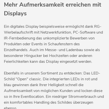
Mehr Aufmerksamkeit erreichen mit
Displays
Ein digitales Display beispielsweise ermöglicht dank RG-
Werbelaufschrift mit Netzwerkfunktion, PC-Software und
IR-Fernbedienung das unkomplizierte Bewerben von
Produkten oder Events in Schaufenstern des
Einzelhandels. Auch im Messe- und Ladenbau sowie als
besonderer Hingucker bei Hochzeiten oder anderen
Feierlichkeiten kann das Display eingesetzt werden.
Ebenfalls in unserem Sortiment zu entdecken: Das LED-
Schild "Open" classic. Die integrierten LEDs in rot und
blau gewinnen dank Ihrer Helligkeit schnell die
Aufmerksamkeit von möglichen Kunden und locken diese
so in Ihre Eventlocation. Ein niedriger Stromverbrauch und
ein komfortables Handling des Schildes überzeugen
ebenso.