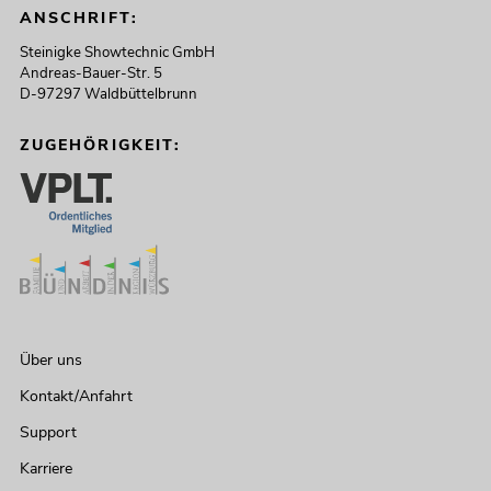
ANSCHRIFT:
Steinigke Showtechnic GmbH
Andreas-Bauer-Str. 5
D-97297 Waldbüttelbrunn
ZUGEHÖRIGKEIT:
Über uns
Kontakt/Anfahrt
Support
Karriere