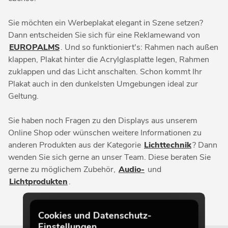
Sie möchten ein Werbeplakat elegant in Szene setzen?
Dann entscheiden Sie sich für eine Reklamewand von
EUROPALMS
. Und so funktioniert's: Rahmen nach außen
klappen, Plakat hinter die Acrylglasplatte legen, Rahmen
zuklappen und das Licht anschalten. Schon kommt Ihr
Plakat auch in den dunkelsten Umgebungen ideal zur
Geltung.
Sie haben noch Fragen zu den Displays aus unserem
Online Shop oder wünschen weitere Informationen zu
anderen Produkten aus der Kategorie
Lichttechnik
? Dann
wenden Sie sich gerne an unser Team. Diese beraten Sie
gerne zu möglichem Zubehör,
Audio-
und
Lichtprodukten
.
Cookies und Datenschutz-
Einstellungen