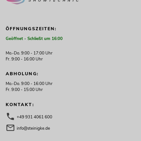
ÖFFNUNGSZEITEN:
Geöffnet - Schließt um 16:00
Mo.-Do. 9:00 - 17:00 Uhr
Fr. 9:00 - 16:00 Uhr
ABHOLUNG:
Mo.-Do. 9:00 - 16:00 Uhr
Fr. 9:00 - 15:00 Uhr
KONTAKT:
+49 931 4061 600
info@steinigke.de