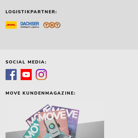
LOGISTIKPARTNER:
SOCIAL MEDIA:
MOVE KUNDENMAGAZINE: