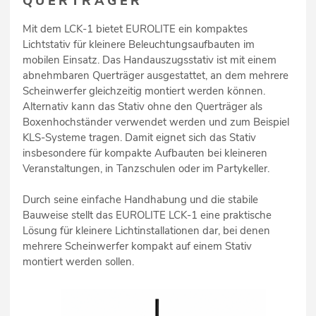
QUERTRÄGER
Mit dem LCK-1 bietet EUROLITE ein kompaktes
Lichtstativ für kleinere Beleuchtungsaufbauten im
mobilen Einsatz. Das Handauszugsstativ ist mit einem
abnehmbaren Querträger ausgestattet, an dem mehrere
Scheinwerfer gleichzeitig montiert werden können.
Alternativ kann das Stativ ohne den Querträger als
Boxenhochständer verwendet werden und zum Beispiel
KLS-Systeme tragen. Damit eignet sich das Stativ
insbesondere für kompakte Aufbauten bei kleineren
Veranstaltungen, in Tanzschulen oder im Partykeller.
Durch seine einfache Handhabung und die stabile
Bauweise stellt das EUROLITE LCK-1 eine praktische
Lösung für kleinere Lichtinstallationen dar, bei denen
mehrere Scheinwerfer kompakt auf einem Stativ
montiert werden sollen.