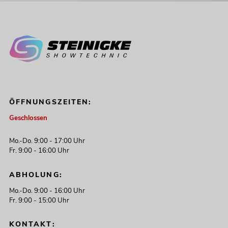
ÖFFNUNGSZEITEN:
Geschlossen
Mo.-Do. 9:00 - 17:00 Uhr
Fr. 9:00 - 16:00 Uhr
ABHOLUNG:
Mo.-Do. 9:00 - 16:00 Uhr
Fr. 9:00 - 15:00 Uhr
KONTAKT: