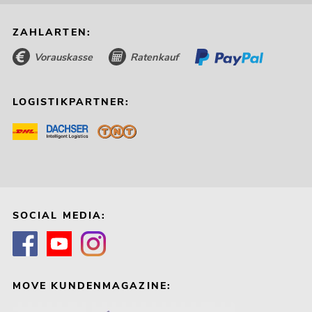
ZAHLARTEN:
Vorauskasse
Ratenkauf
LOGISTIKPARTNER:
SOCIAL MEDIA:
MOVE KUNDENMAGAZINE: