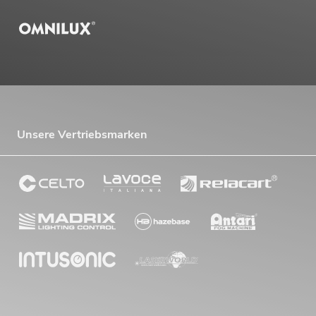
Unsere Vertriebsmarken