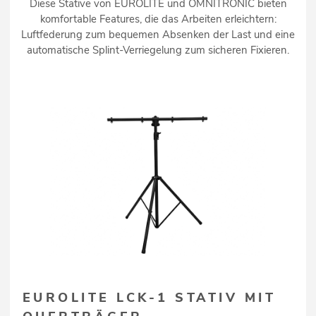
Diese Stative von EUROLITE und OMNITRONIC bieten
komfortable Features, die das Arbeiten erleichtern:
Luftfederung zum bequemen Absenken der Last und eine
automatische Splint-Verriegelung zum sicheren Fixieren.
EUROLITE LCK-1 STATIV MIT