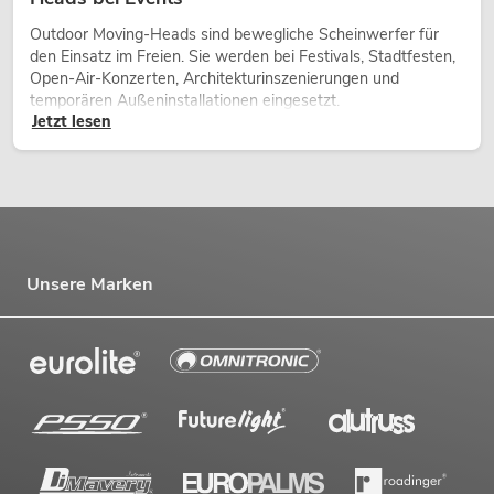
Outdoor Moving-Heads sind bewegliche Scheinwerfer für
den Einsatz im Freien. Sie werden bei Festivals, Stadtfesten,
Open-Air-Konzerten, Architekturinszenierungen und
temporären Außeninstallationen eingesetzt.
Jetzt lesen
Unsere Marken