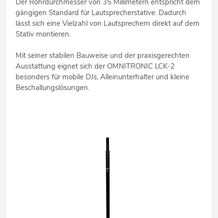
Der Rohrdurchmesser von 35 Millimetern entspricht dem
gängigen Standard für Lautsprecherstative. Dadurch
lässt sich eine Vielzahl von Lautsprechern direkt auf dem
Stativ montieren.
Mit seiner stabilen Bauweise und der praxisgerechten
Ausstattung eignet sich der OMNITRONIC LCK-2
besonders für mobile DJs, Alleinunterhalter und kleine
Beschallungslösungen.