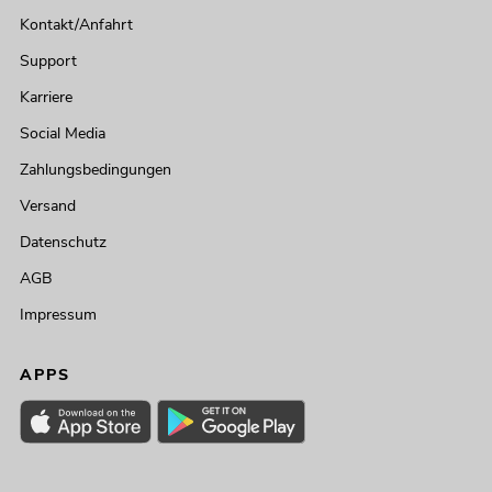
Kontakt/Anfahrt
Support
Karriere
Social Media
Zahlungsbedingungen
Versand
Datenschutz
AGB
Impressum
APPS