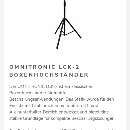
OMNITRONIC LCK-2
BOXENHOCHSTÄNDER
Der OMNITRONIC LCK-2 ist ein klassischer
Boxenhochständer für mobile
Beschallungsanwendungen. Das Stativ wurde für den
Einsatz mit Lautsprechern im mobilen DJ- und
Alleinunterhalter-Bereich entwickelt und bietet eine
stabile Grundlage für kompakte Beschallungslösungen.