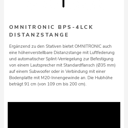
OMNITRONIC BPS-4LCK
DISTANZSTANGE
Ergänzend zu den Stativen bietet OMNITRONIC auch
eine höhenverstellbare Distanzstange mit Luftfederung
und automatischer Splint-Verriegelung zur Befestigung
von einem Lautsprecher mit Standardflansch (Ø35 mm)
auf einem Subwoofer oder in Verbindung mit einer
Bodenplatte mit M20-Innengewinde an. Die Hubhöhe
beträgt 91 cm (von 109 cm bis 200 cm).