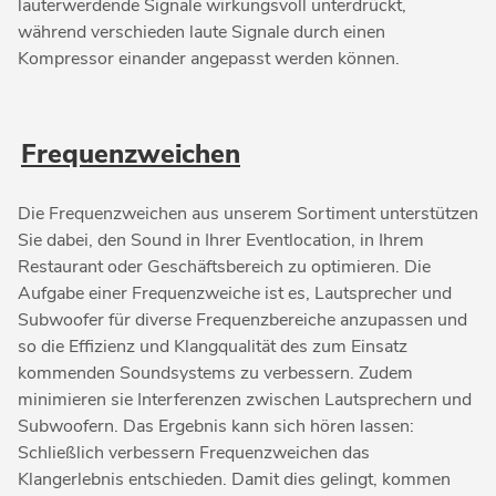
lauterwerdende Signale wirkungsvoll unterdrückt,
während verschieden laute Signale durch einen
Kompressor einander angepasst werden können.
Frequenzweichen
Die Frequenzweichen aus unserem Sortiment unterstützen
Sie dabei, den Sound in Ihrer Eventlocation, in Ihrem
Restaurant oder Geschäftsbereich zu optimieren. Die
Aufgabe einer Frequenzweiche ist es, Lautsprecher und
Subwoofer für diverse Frequenzbereiche anzupassen und
so die Effizienz und Klangqualität des zum Einsatz
kommenden Soundsystems zu verbessern. Zudem
minimieren sie Interferenzen zwischen Lautsprechern und
Subwoofern. Das Ergebnis kann sich hören lassen:
Schließlich verbessern Frequenzweichen das
Klangerlebnis entschieden. Damit dies gelingt, kommen