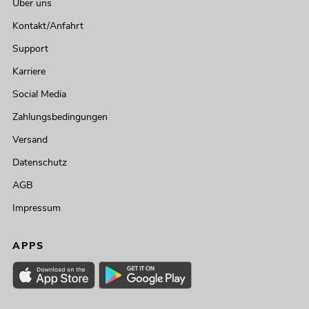
Über uns
Kontakt/Anfahrt
Support
Karriere
Social Media
Zahlungsbedingungen
Versand
Datenschutz
AGB
Impressum
APPS