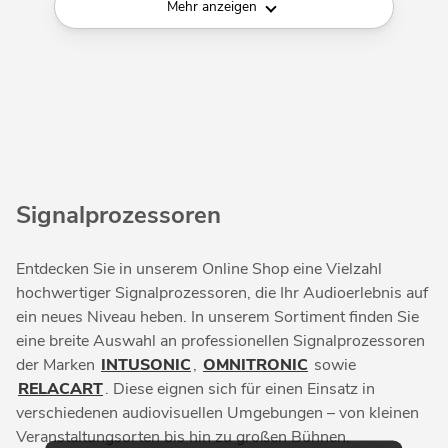
Mehr anzeigen
Signalprozessoren
Entdecken Sie in unserem Online Shop eine Vielzahl
hochwertiger Signalprozessoren, die Ihr Audioerlebnis auf
ein neues Niveau heben. In unserem Sortiment finden Sie
eine breite Auswahl an professionellen Signalprozessoren
der Marken
INTUSONIC
,
OMNITRONIC
sowie
RELACART
. Diese eignen sich für einen Einsatz in
verschiedenen audiovisuellen Umgebungen – von kleinen
Veranstaltungsorten bis hin zu großen Bühnen.