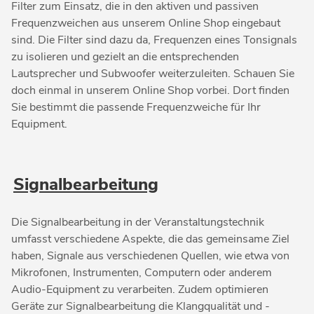
Filter zum Einsatz, die in den aktiven und passiven
Frequenzweichen aus unserem Online Shop eingebaut
sind. Die Filter sind dazu da, Frequenzen eines Tonsignals
zu isolieren und gezielt an die entsprechenden
Lautsprecher und Subwoofer weiterzuleiten. Schauen Sie
doch einmal in unserem Online Shop vorbei. Dort finden
Sie bestimmt die passende Frequenzweiche für Ihr
Equipment.
Signalbearbeitung
Die Signalbearbeitung in der Veranstaltungstechnik
umfasst verschiedene Aspekte, die das gemeinsame Ziel
haben, Signale aus verschiedenen Quellen, wie etwa von
Mikrofonen, Instrumenten, Computern oder anderem
Audio-Equipment zu verarbeiten. Zudem optimieren
Geräte zur Signalbearbeitung die Klangqualität und -