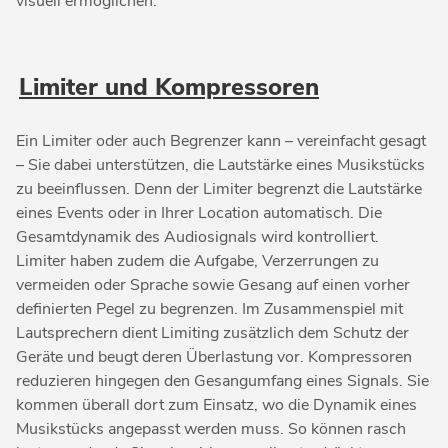
visuell ermöglichen.
Limiter und Kompressoren
Ein Limiter oder auch Begrenzer kann – vereinfacht gesagt
– Sie dabei unterstützen, die Lautstärke eines Musikstücks
zu beeinflussen. Denn der Limiter begrenzt die Lautstärke
eines Events oder in Ihrer Location automatisch. Die
Gesamtdynamik des Audiosignals wird kontrolliert.
Limiter haben zudem die Aufgabe, Verzerrungen zu
vermeiden oder Sprache sowie Gesang auf einen vorher
definierten Pegel zu begrenzen. Im Zusammenspiel mit
Lautsprechern dient Limiting zusätzlich dem Schutz der
Geräte und beugt deren Überlastung vor. Kompressoren
reduzieren hingegen den Gesangumfang eines Signals. Sie
kommen überall dort zum Einsatz, wo die Dynamik eines
Musikstücks angepasst werden muss. So können rasch