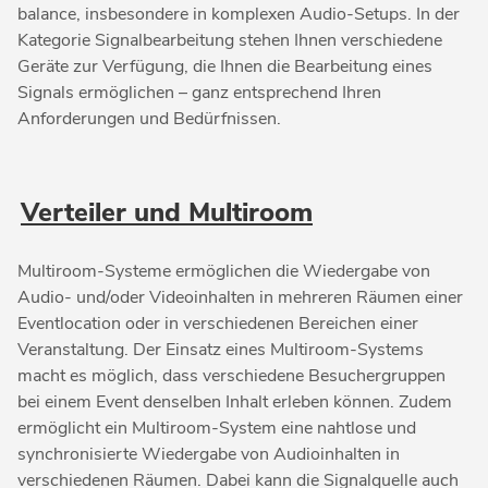
balance, insbesondere in komplexen Audio-Setups. In der
Kategorie Signalbearbeitung stehen Ihnen verschiedene
Geräte zur Verfügung, die Ihnen die Bearbeitung eines
Signals ermöglichen – ganz entsprechend Ihren
Anforderungen und Bedürfnissen.
Verteiler und Multiroom
Multiroom-Systeme ermöglichen die Wiedergabe von
Audio- und/oder Videoinhalten in mehreren Räumen einer
Eventlocation oder in verschiedenen Bereichen einer
Veranstaltung. Der Einsatz eines Multiroom-Systems
macht es möglich, dass verschiedene Besuchergruppen
bei einem Event denselben Inhalt erleben können. Zudem
ermöglicht ein Multiroom-System eine nahtlose und
synchronisierte Wiedergabe von Audioinhalten in
verschiedenen Räumen. Dabei kann die Signalquelle auch