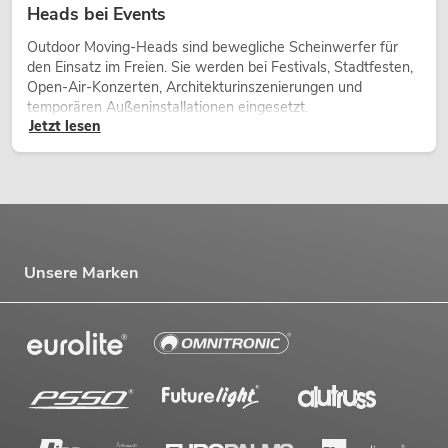
Heads bei Events
Outdoor Moving-Heads sind bewegliche Scheinwerfer für
den Einsatz im Freien. Sie werden bei Festivals, Stadtfesten,
Open-Air-Konzerten, Architekturinszenierungen und
temporären Außeninstallationen eingesetzt.
Jetzt lesen
Unsere Marken