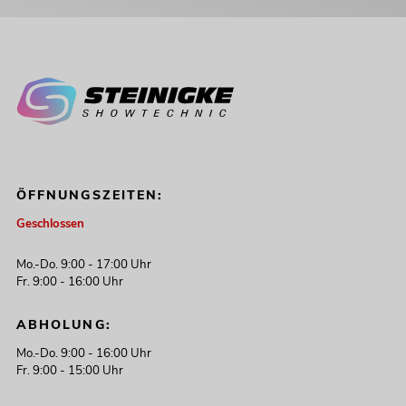
ÖFFNUNGSZEITEN:
Geschlossen
Mo.-Do. 9:00 - 17:00 Uhr
Fr. 9:00 - 16:00 Uhr
ABHOLUNG:
Mo.-Do. 9:00 - 16:00 Uhr
Fr. 9:00 - 15:00 Uhr