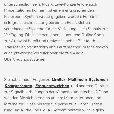
unterschiedlich sein. Musik, Live-Konzerte wie auch
Präsentationen können mit einem entsprechenden
Multiroom-System wiedergegeben werden. Für eine
erfolgreiche Umsetzung bei einem Event stehen
verschiedene Systeme für die Verteilung eines Signals zur
Verfügung. Diese stehen Ihnen in unserem Online Shop
zur Auswahl bereit und umfassen neben Bluetooth-
Transceiver, Verstärkern und Lautsprecherumschaltboxen
auch praktische Verteiler oder digitale Audio-
Übertragungssysteme.
Sie haben noch Fragen zu
Limiter
,
Multiroom-Systemen
,
Kompressoren
,
Frequenzweichen
und anderen Geräten
zur Signalbearbeitung in der Veranstaltungstechnik? Dann
wenden Sie sich gerne an unsere Mitarbeiterinnen und
Mitarbeiter. Diese beraten Sie gerne zu all Ihren Fragen
rund um Audio und Co. Außerdem beraten wir Sie gern