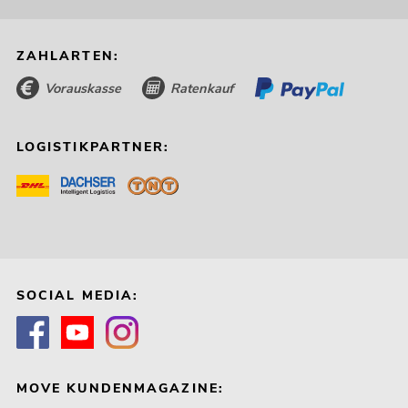
ZAHLARTEN:
Vorauskasse
Ratenkauf
LOGISTIKPARTNER:
SOCIAL MEDIA:
MOVE KUNDENMAGAZINE: