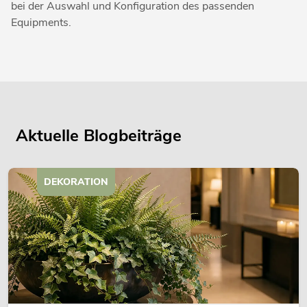
bei der Auswahl und Konfiguration des passenden
Equipments.
Aktuelle Blogbeiträge
DEKORATION