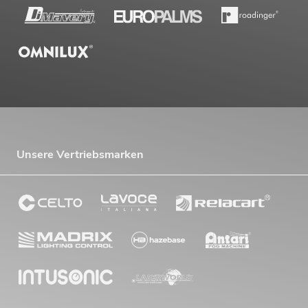
Unsere Vertriebsmarken