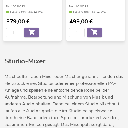
No. 10040283
No. 10040285
Bestand reicht ca. 12 Wo.
Bestand reicht ca. 12 Wo.
379,00
€
499,00
€
Studio-Mixer
Mischpulte – auch Mixer oder Mischer genannt – bilden das
Herzstück eines Studios oder einer professionellen PA-
Anlage und spielen eine entscheidende Rolle bei der
Aufnahme, Bearbeitung und Mischung von Musik und
anderen Audioinhalten. Denn bei einem Studio Mischpult
laufen alle Audiosignale, die im Studio beispielsweise
durch eine Band oder einen Sprecher produziert werden,
zusammen. Einfach gesagt: Das Mischpult sorgt dafür,