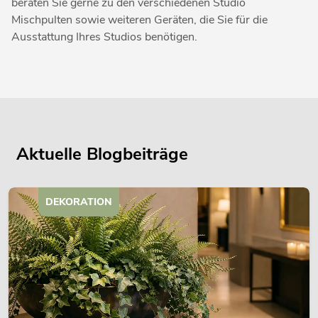
beraten Sie gerne zu den verschiedenen Studio
Mischpulten sowie weiteren Geräten, die Sie für die
Ausstattung Ihres Studios benötigen.
Aktuelle Blogbeiträge
DEKORATION