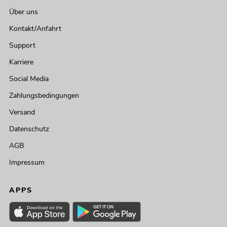
Über uns
Kontakt/Anfahrt
Support
Karriere
Social Media
Zahlungsbedingungen
Versand
Datenschutz
AGB
Impressum
APPS