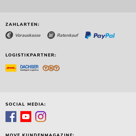
ZAHLARTEN:
Vorauskasse
Ratenkauf
LOGISTIKPARTNER:
SOCIAL MEDIA:
MOVE KUNDENMAGAZINE: