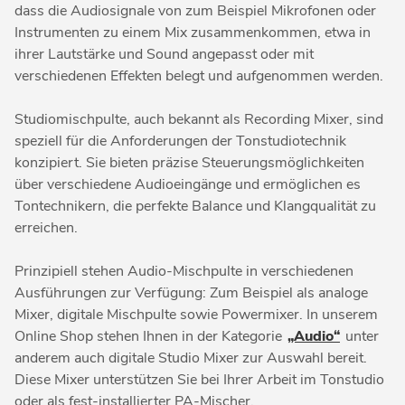
dass die Audiosignale von zum Beispiel Mikrofonen oder
Instrumenten zu einem Mix zusammenkommen, etwa in
ihrer Lautstärke und Sound angepasst oder mit
verschiedenen Effekten belegt und aufgenommen werden.
Studiomischpulte, auch bekannt als Recording Mixer, sind
speziell für die Anforderungen der Tonstudiotechnik
konzipiert. Sie bieten präzise Steuerungsmöglichkeiten
über verschiedene Audioeingänge und ermöglichen es
Tontechnikern, die perfekte Balance und Klangqualität zu
erreichen.
Prinzipiell stehen Audio-Mischpulte in verschiedenen
Ausführungen zur Verfügung: Zum Beispiel als analoge
Mixer, digitale Mischpulte sowie Powermixer. In unserem
Online Shop stehen Ihnen in der Kategorie
„Audio“
unter
anderem auch digitale Studio Mixer zur Auswahl bereit.
Diese Mixer unterstützen Sie bei Ihrer Arbeit im Tonstudio
oder als fest-installierter PA-Mischer.