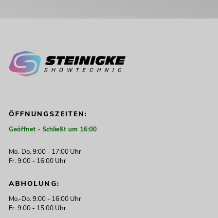
ÖFFNUNGSZEITEN:
Geöffnet - Schließt um 16:00
Mo.-Do. 9:00 - 17:00 Uhr
Fr. 9:00 - 16:00 Uhr
ABHOLUNG:
Mo.-Do. 9:00 - 16:00 Uhr
Fr. 9:00 - 15:00 Uhr