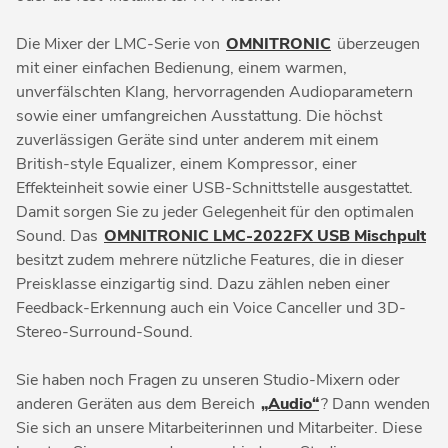
Die Mixer der LMC-Serie von
OMNITRONIC
überzeugen
mit einer einfachen Bedienung, einem warmen,
unverfälschten Klang, hervorragenden Audioparametern
sowie einer umfangreichen Ausstattung. Die höchst
zuverlässigen Geräte sind unter anderem mit einem
British-style Equalizer, einem Kompressor, einer
Effekteinheit sowie einer USB-Schnittstelle ausgestattet.
Damit sorgen Sie zu jeder Gelegenheit für den optimalen
Sound. Das
OMNITRONIC LMC-2022FX USB Mischpult
besitzt zudem mehrere nützliche Features, die in dieser
Preisklasse einzigartig sind. Dazu zählen neben einer
Feedback-Erkennung auch ein Voice Canceller und 3D-
Stereo-Surround-Sound.
Sie haben noch Fragen zu unseren Studio-Mixern oder
anderen Geräten aus dem Bereich
„Audio“
? Dann wenden
Sie sich an unsere Mitarbeiterinnen und Mitarbeiter. Diese